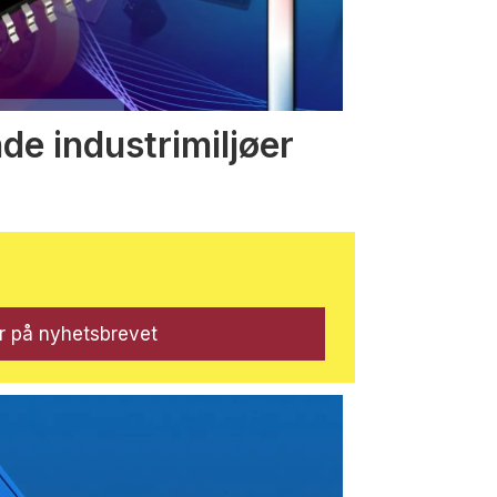
nde industrimiljøer