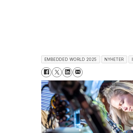
EMBEDDED WORLD 2025
NYHETER