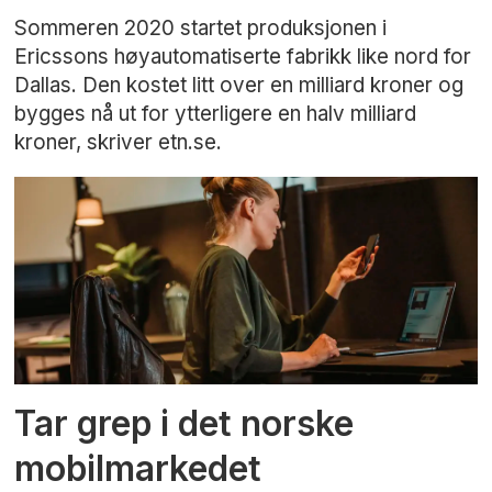
Sommeren 2020 startet produksjonen i
Ericssons høyautomatiserte fabrikk like nord for
Dallas. Den kostet litt over en milliard kroner og
bygges nå ut for ytterligere en halv milliard
kroner, skriver etn.se.
Tar grep i det norske
mobilmarkedet