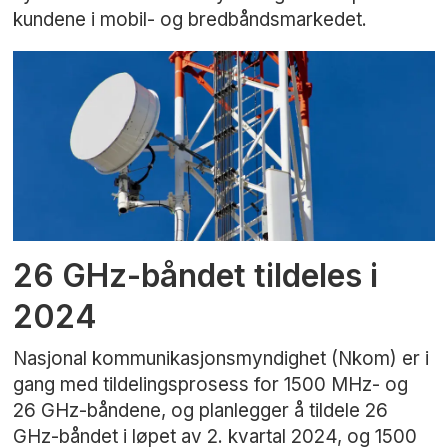
kundene i mobil- og bredbåndsmarkedet.
26 GHz-båndet tildeles i
2024
Nasjonal kommunikasjonsmyndighet (Nkom) er i
gang med tildelingsprosess for 1500 MHz- og
26 GHz-båndene, og planlegger å tildele 26
GHz-båndet i løpet av 2. kvartal 2024, og 1500