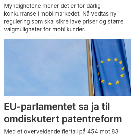
Myndighetene mener det er for dårlig
konkurranse i mobilmarkedet. Nå vedtas ny
regulering som skal sikre lave priser og større
valgmuligheter for mobilkunder.
EU-parlamentet sa ja til
omdiskutert patentreform
Med et overveldende flertall på 454 mot 83