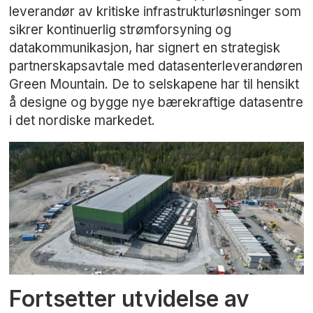
leverandør av kritiske infrastrukturløsninger som
sikrer kontinuerlig strømforsyning og
datakommunikasjon, har signert en strategisk
partnerskapsavtale med datasenterleverandøren
Green Mountain. De to selskapene har til hensikt
å designe og bygge nye bærekraftige datasentre
i det nordiske markedet.
Fortsetter utvidelse av