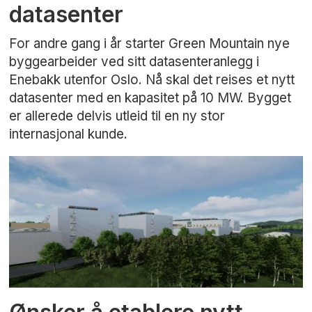
datasenter
For andre gang i år starter Green Mountain nye
byggearbeider ved sitt datasenteranlegg i
Enebakk utenfor Oslo. Nå skal det reises et nytt
datasenter med en kapasitet på 10 MW. Bygget
er allerede delvis utleid til en ny stor
internasjonal kunde.