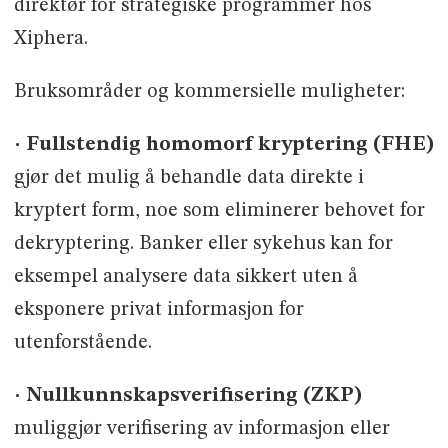
direktør for strategiske programmer hos
Xiphera.
Bruksområder og kommersielle muligheter:
· Fullstendig homomorf kryptering (FHE)
gjør det mulig å behandle data direkte i
kryptert form, noe som eliminerer behovet for
dekryptering. Banker eller sykehus kan for
eksempel analysere data sikkert uten å
eksponere privat informasjon for
utenforstående.
· Nullkunnskapsverifisering (ZKP)
muliggjør verifisering av informasjon eller