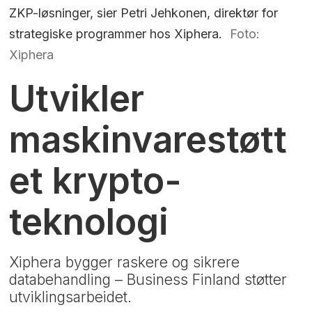
ZKP-løsninger, sier Petri Jehkonen, direktør for
strategiske programmer hos Xiphera.
Foto:
Xiphera
Utvikler
maskinvarestøtt
et krypto-
teknologi
Xiphera bygger raskere og sikrere
databehandling – Business Finland støtter
utviklingsarbeidet.