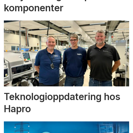
komponenter
Teknologioppdatering hos
Hapro