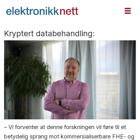
Kryptert databehandling:
– Vi forventer at denne forskningen vil føre til et
betydelig sprang mot kommersialiserbare FHE- og