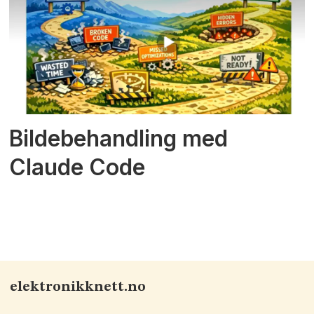
Bildebehandling med
Claude Code
elektronikknett.no