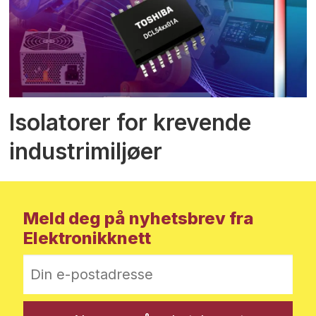
Isolatorer for krevende
industrimiljøer
Meld deg på nyhetsbrev fra
Elektronikknett