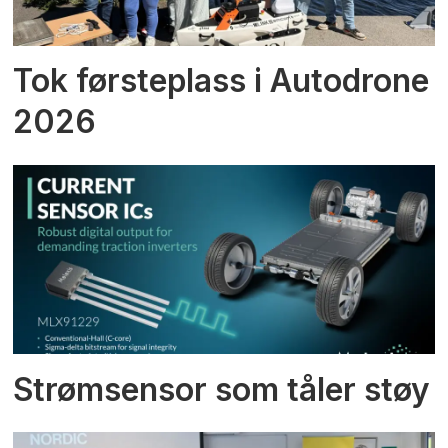
Tok førsteplass i Autodrone
2026
Strømsensor som tåler støy