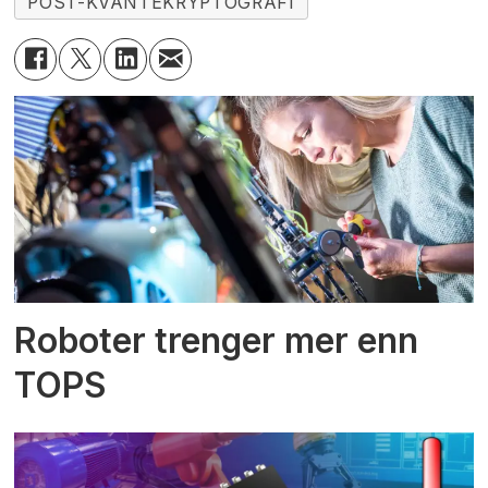
POST-KVANTEKRYPTOGRAFI
Roboter trenger mer enn
TOPS