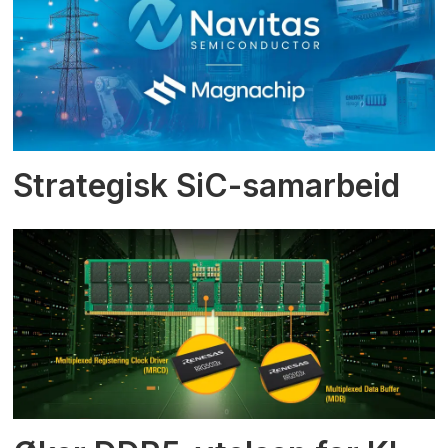
Strategisk SiC-samarbeid