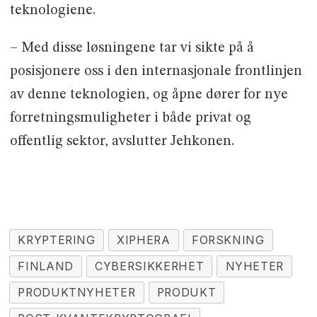
teknologiene.
– Med disse løsningene tar vi sikte på å
posisjonere oss i den internasjonale frontlinjen
av denne teknologien, og åpne dører for nye
forretningsmuligheter i både privat og
offentlig sektor, avslutter Jehkonen.
KRYPTERING
XIPHERA
FORSKNING
FINLAND
CYBERSIKKERHET
NYHETER
PRODUKTNYHETER
PRODUKT