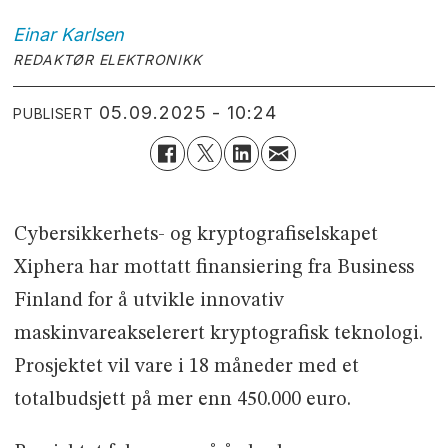
Einar
Karlsen
REDAKTØR ELEKTRONIKK
05.09.2025 - 10:24
PUBLISERT
Cybersikkerhets- og kryptografiselskapet
Xiphera har mottatt finansiering fra Business
Finland for å utvikle innovativ
maskinvareakselerert kryptografisk teknologi.
Prosjektet vil vare i 18 måneder med et
totalbudsjett på mer enn 450.000 euro.