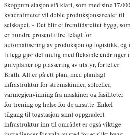
Skoppum stasjon stå klart, som med sine 17.000
kvadratmeter vil doble produksjonsarealet til
selskapet. – Det blir et fremtidsrettet bygg, som
er hundre prosent tilrettelagt for
automatisering av produksjon og logistikk, og i
tillegg gjør det mulig med fleksible endringer i
gulvplaner og plassering av utstyr, forteller
Brath. Alt er på ett plan, med planlagt
infrastruktur for strømskinner, solceller,
varmegjenvinning fra maskiner og fasiliteter
for trening og helse for de ansatte. Enkel
tilgang til togstasjon samt oppgradert
infrastruktur inn til området er også viktige