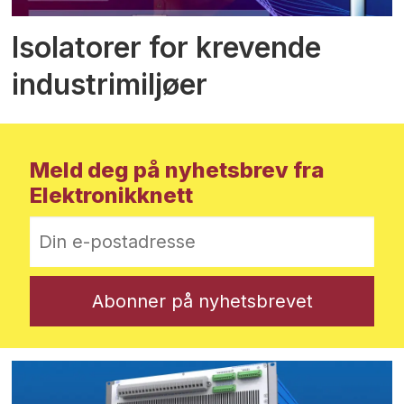
Isolatorer for krevende
industrimiljøer
Meld deg på nyhetsbrev fra
Elektronikknett