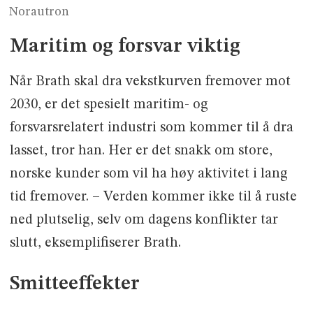
Norautron
Maritim og forsvar viktig
Når Brath skal dra vekstkurven fremover mot
2030, er det spesielt maritim- og
forsvarsrelatert industri som kommer til å dra
lasset, tror han. Her er det snakk om store,
norske kunder som vil ha høy aktivitet i lang
tid fremover. – Verden kommer ikke til å ruste
ned plutselig, selv om dagens konflikter tar
slutt, eksemplifiserer Brath.
Smitteeffekter