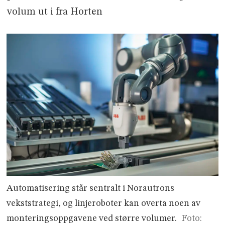
volum ut i fra Horten
Automatisering står sentralt i Norautrons
vekststrategi, og linjeroboter kan overta noen av
monteringsoppgavene ved større volumer.
Foto: