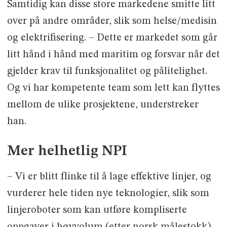
Samtidig kan disse store markedene smitte litt
over på andre områder, slik som helse/medisin
og elektrifisering. – Dette er markedet som går
litt hånd i hånd med maritim og forsvar når det
gjelder krav til funksjonalitet og pålitelighet.
Og vi har kompetente team som lett kan flyttes
mellom de ulike prosjektene, understreker
han.
Mer helhetlig NPI
– Vi er blitt flinke til å lage effektive linjer, og
vurderer hele tiden nye teknologier, slik som
linjeroboter som kan utføre kompliserte