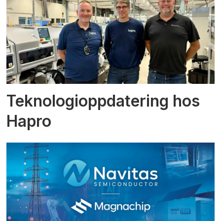
Teknologioppdatering hos
Hapro