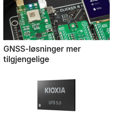
GNSS-løsninger mer
tilgjengelige