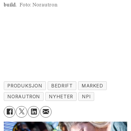
build.
Foto: Norautron
PRODUKSJON
BEDRIFT
MARKED
NORAUTRON
NYHETER
NPI