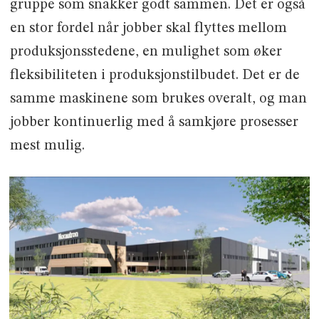
gruppe som snakker godt sammen. Det er også
en stor fordel når jobber skal flyttes mellom
produksjonsstedene, en mulighet som øker
fleksibiliteten i produksjonstilbudet. Det er de
samme maskinene som brukes overalt, og man
jobber kontinuerlig med å samkjøre prosesser
mest mulig.