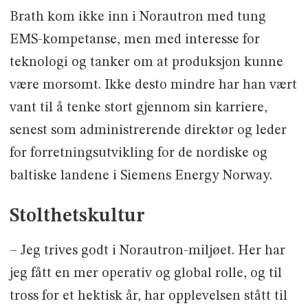
Brath kom ikke inn i Norautron med tung
EMS-kompetanse, men med interesse for
teknologi og tanker om at produksjon kunne
være morsomt. Ikke desto mindre har han vært
vant til å tenke stort gjennom sin karriere,
senest som administrerende direktør og leder
for forretningsutvikling for de nordiske og
baltiske landene i Siemens Energy Norway.
Stolthetskultur
– Jeg trives godt i Norautron-miljøet. Her har
jeg fått en mer operativ og global rolle, og til
tross for et hektisk år, har opplevelsen stått til