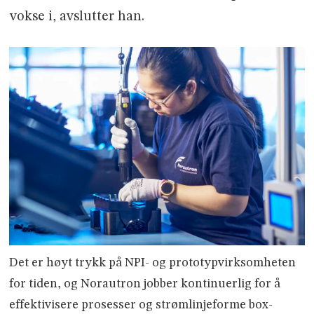
vokse i, avslutter han.
Det er høyt trykk på NPI- og prototypvirksomheten
for tiden, og Norautron jobber kontinuerlig for å
effektivisere prosesser og strømlinjeforme box-