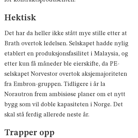
Hektisk
Det har da heller ikke stått mye stille etter at
Brath overtok ledelsen. Selskapet hadde nylig
etablert en produksjonsfasilitet i Malaysia, og
etter kun få måneder ble eierskifte, da PE-
selskapet Norvestor overtok aksjemajoriteten
fra Embron-gruppen. Tidligere i år la
Norautron frem ambisiøse planer om et nytt
bygg som vil doble kapasiteten i Norge. Det
skal stå ferdig allerede neste år.
Trapper opp