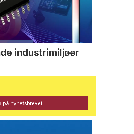
nde industrimiljøer