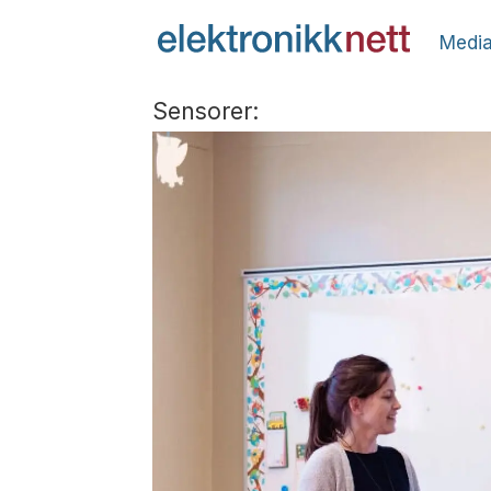
Media
Sensorer: