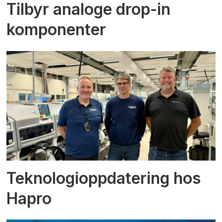
Tilbyr analoge drop-in
komponenter
Teknologioppdatering hos
Hapro