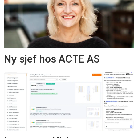
Ny sjef hos ACTE AS