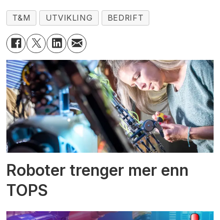
T&M
UTVIKLING
BEDRIFT
Roboter trenger mer enn
TOPS