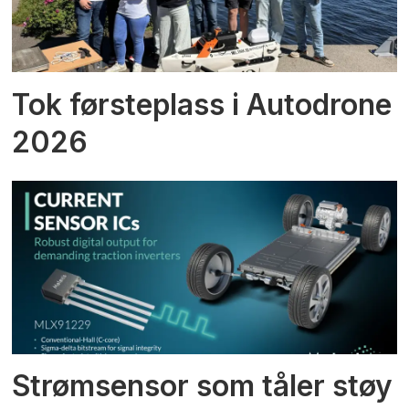
Tok førsteplass i Autodrone
2026
Strømsensor som tåler støy