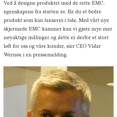
Ved å designe produktet med de rette EMC-
egenskapene fra starten av, får du et bedre
produkt som kan lanseres i tide. Med vårt nye
skjermede EMC-kammer kan vi gjøre mye mer
nøyaktige målinger og dette er derfor et stort
løft for oss og våre kunder, sier CEO Vidar
Wernøe i en pressemelding.