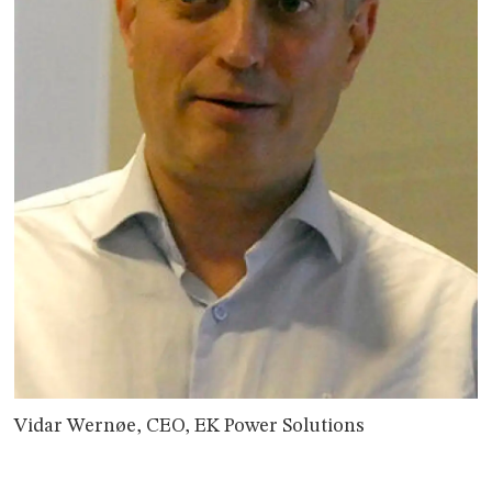
Vidar Wernøe, CEO, EK Power Solutions