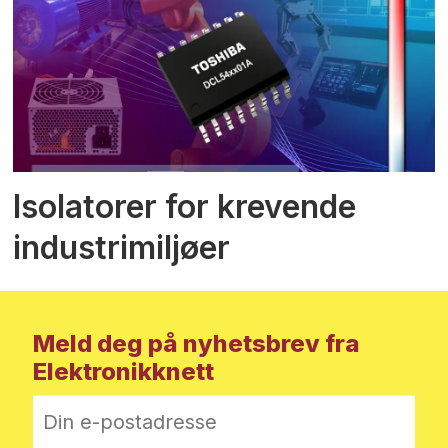
Isolatorer for krevende
industrimiljøer
Meld deg på nyhetsbrev fra
Elektronikknett