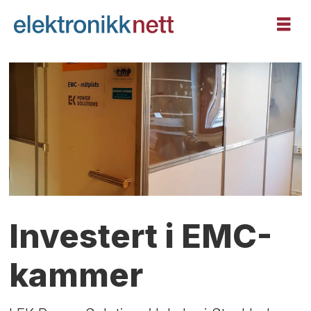
Investert i EMC-
kammer