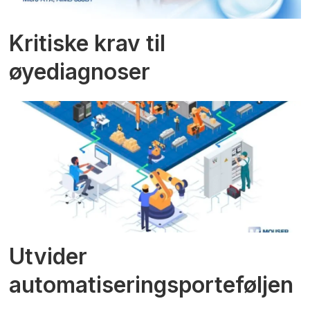
Kritiske krav til
øyediagnoser
Utvider
automatiseringsporteføljen