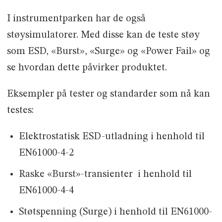
I instrumentparken har de også
støysimulatorer. Med disse kan de teste støy
som ESD, «Burst», «Surge» og «Power Fail» og
se hvordan dette påvirker produktet.
Eksempler på tester og standarder som nå kan
testes:
Elektrostatisk ESD-utladning i henhold til
EN61000-4-2
Raske «Burst»-transienter i henhold til
EN61000-4-4
Støtspenning (Surge) i henhold til EN61000-