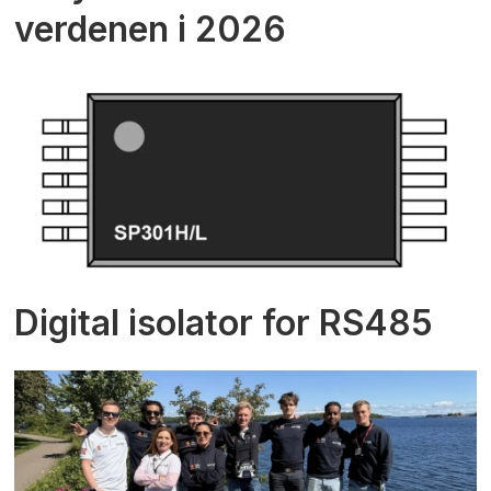
verdenen i 2026
Digital isolator for RS485