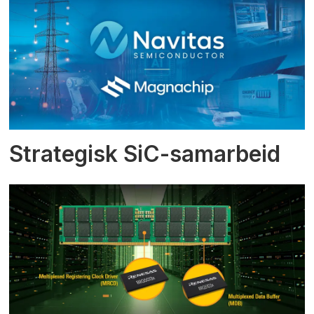
Strategisk SiC-samarbeid