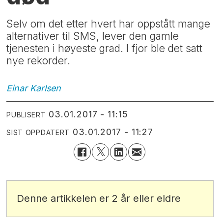
Selv om det etter hvert har oppstått mange
alternativer til SMS, lever den gamle
tjenesten i høyeste grad. I fjor ble det satt
nye rekorder.
Einar
Karlsen
03.01.2017 - 11:15
PUBLISERT
03.01.2017 - 11:27
SIST OPPDATERT
Denne artikkelen er 2 år eller eldre