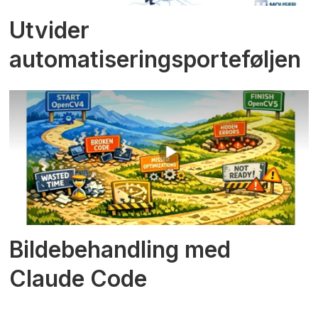
Utvider
automatiseringsporteføljen
Bildebehandling med
Claude Code