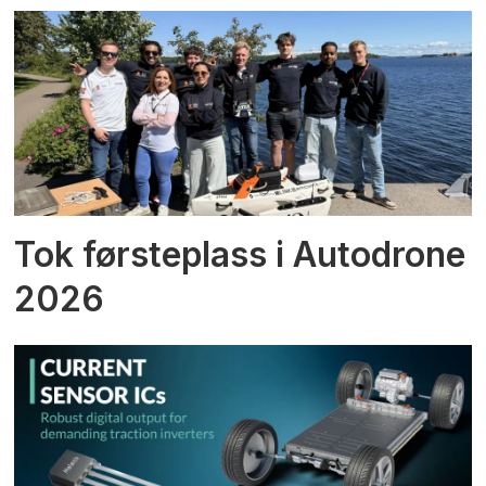
Tok førsteplass i Autodrone
2026