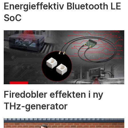
Energieffektiv Bluetooth LE
SoC
Firedobler effekten i ny
THz-generator