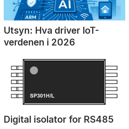
Utsyn: Hva driver IoT-
verdenen i 2026
Digital isolator for RS485