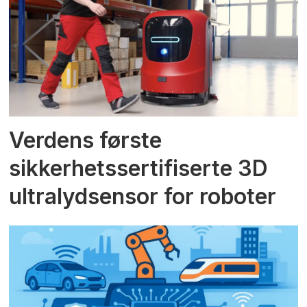
Verdens første
sikkerhetssertifiserte 3D
ultralydsensor for roboter