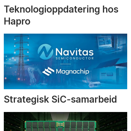
Teknologioppdatering hos
Hapro
Strategisk SiC-samarbeid