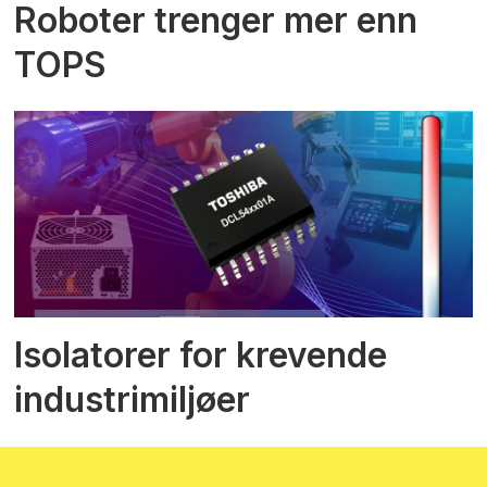
Roboter trenger mer enn
TOPS
Isolatorer for krevende
industrimiljøer