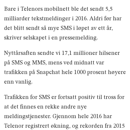
Bare i Telenors mobilnett ble det sendt 5,5
milliarder tekstmeldinger i 2016. Aldri før har
det blitt sendt så mye SMS i løpet av ett år,
skriver selskapet i en pressemelding.
Nyttårsaften sendte vi 17,1 millioner hilsener
på SMS og MMS, mens ved midnatt var
trafikken på Snapchat hele 1000 prosent høyere
enn vanlig.
Trafikken for SMS er fortsatt positiv til tross for
at det finnes en rekke andre nye
meldingstjenester. Gjennom hele 2016 har
Telenor registrert økning, og rekorden fra 2015