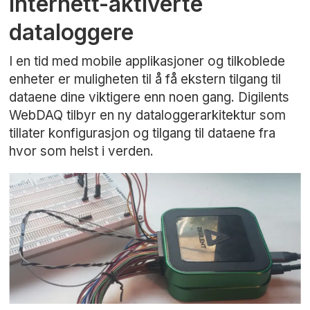
Internett-aktiverte
dataloggere
I en tid med mobile applikasjoner og tilkoblede
enheter er muligheten til å få ekstern tilgang til
dataene dine viktigere enn noen gang. Digilents
WebDAQ tilbyr en ny dataloggerarkitektur som
tillater konfigurasjon og tilgang til dataene fra
hvor som helst i verden.