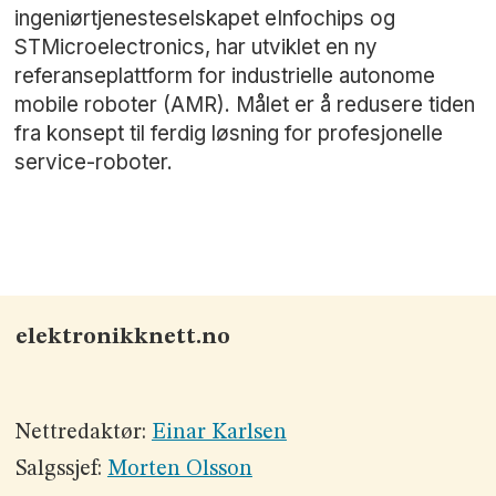
ingeniørtjenesteselskapet eInfochips og
STMicroelectronics, har utviklet en ny
referanseplattform for industrielle autonome
mobile roboter (AMR). Målet er å redusere tiden
fra konsept til ferdig løsning for profesjonelle
service-roboter.
elektronikknett.no
Nettredaktør:
Einar Karlsen
Salgssjef:
Morten Olsson