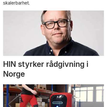
skalerbarhet.
HIN styrker rådgivning i
Norge