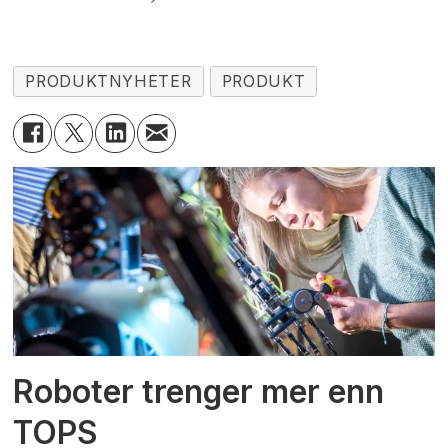
PRODUKTNYHETER
PRODUKT
Roboter trenger mer enn
TOPS