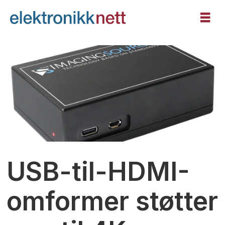
USB-til-HDMI-
omformer støtter