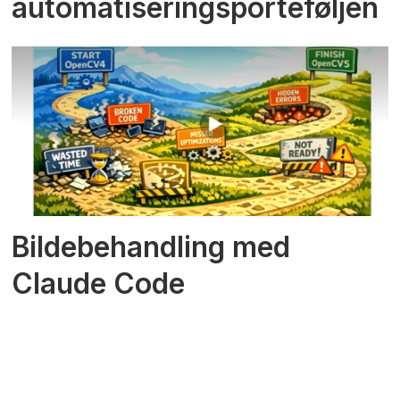
automatiseringsporteføljen
Bildebehandling med
Claude Code