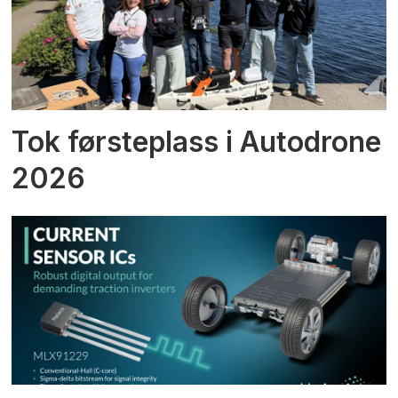
Tok førsteplass i Autodrone
2026