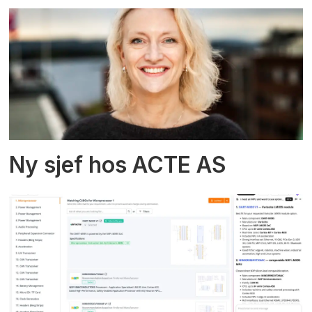
Ny sjef hos ACTE AS