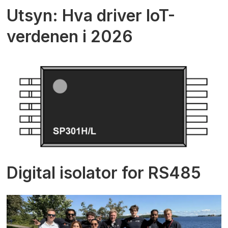
Utsyn: Hva driver IoT-
verdenen i 2026
Digital isolator for RS485