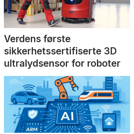
Verdens første
sikkerhetssertifiserte 3D
ultralydsensor for roboter