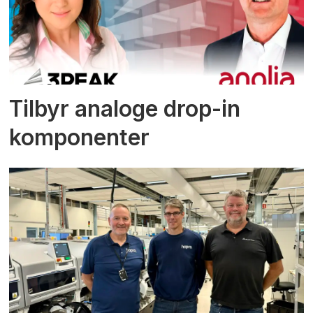
Tilbyr analoge drop-in
komponenter