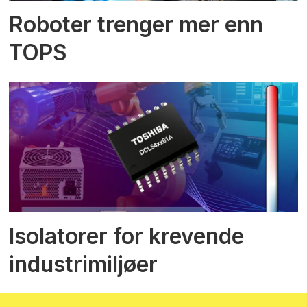
Roboter trenger mer enn
TOPS
Isolatorer for krevende
industrimiljøer