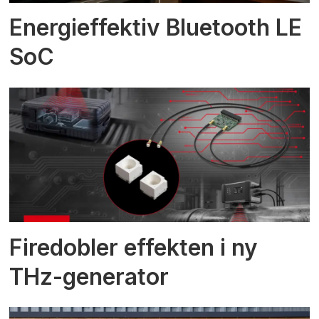
Energieffektiv Bluetooth LE
SoC
Firedobler effekten i ny
THz-generator