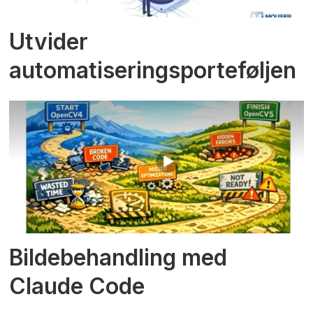
Utvider
automatiseringsporteføljen
Bildebehandling med
Claude Code