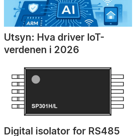
Utsyn: Hva driver IoT-
verdenen i 2026
Digital isolator for RS485