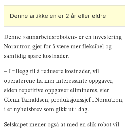
Denne artikkelen er 2 år eller eldre
Denne «samarbeidsroboten» er en investering
Norautron gjør for å være mer fleksibel og
samtidig spare kostnader.
– I tillegg til å redusere kostnader, vil
operatørene ha mer interessante oppgaver,
siden repetitive oppgaver elimineres, sier
Glenn Tarraldsen, produksjonssjef i Norautron,
i et nyhetsbrev som gikk ut i dag.
Selskapet mener også at med en slik robot vil