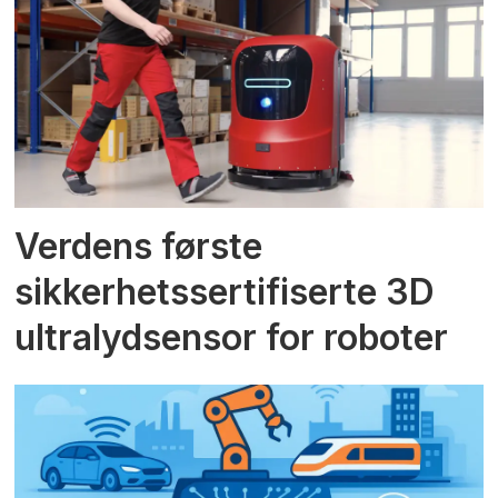
Verdens første
sikkerhetssertifiserte 3D
ultralydsensor for roboter