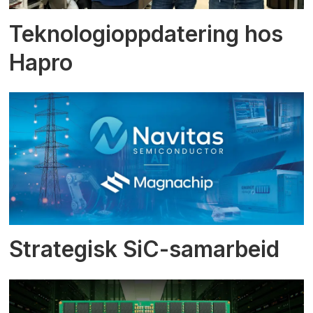
Teknologioppdatering hos
Hapro
Strategisk SiC-samarbeid