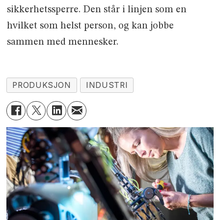
sikkerhetssperre. Den står i linjen som en
hvilket som helst person, og kan jobbe
sammen med mennesker.
PRODUKSJON
INDUSTRI