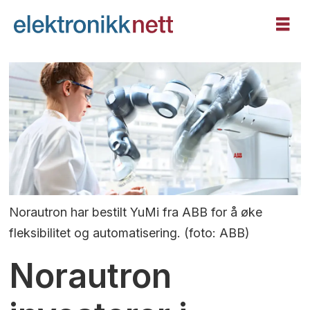
Norautron har bestilt YuMi fra ABB for å øke
fleksibilitet og automatisering. (foto: ABB)
Norautron