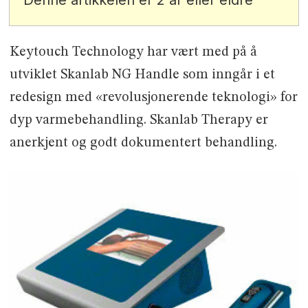
Keytouch Technology har vært med på å
utviklet Skanlab NG Handle som inngår i et
redesign med «revolusjonerende teknologi» for
dyp varmebehandling. Skanlab Therapy er
anerkjent og godt dokumentert behandling.