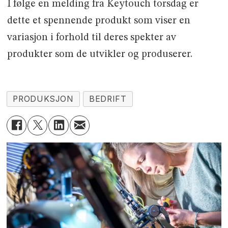
I følge en melding fra Keytouch torsdag er
dette et spennende produkt som viser en
variasjon i forhold til deres spekter av
produkter som de utvikler og produserer.
PRODUKSJON
BEDRIFT