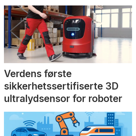
Verdens første
sikkerhetssertifiserte 3D
ultralydsensor for roboter