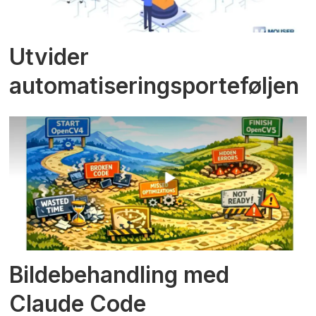
Utvider
automatiseringsporteføljen
Bildebehandling med
Claude Code