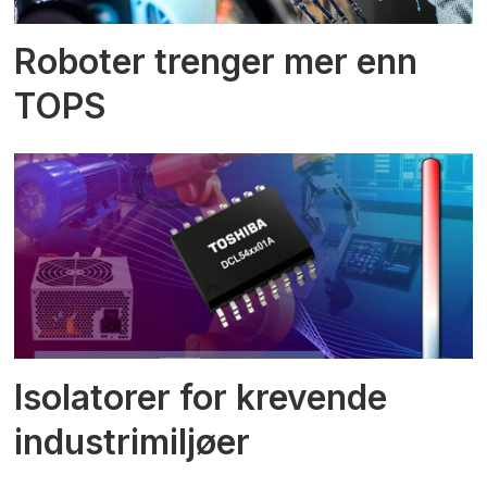
Roboter trenger mer enn
TOPS
Isolatorer for krevende
industrimiljøer