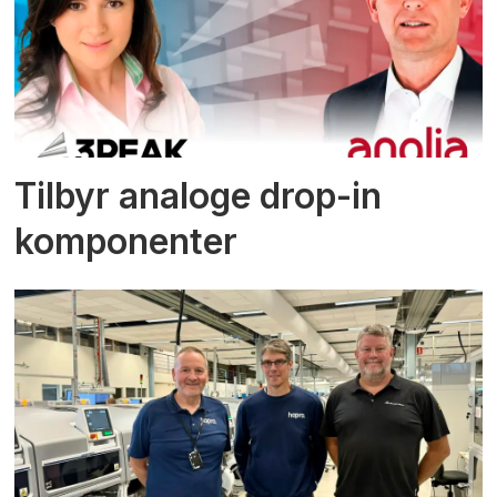
Tilbyr analoge drop-in
komponenter