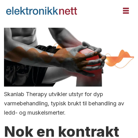
Skanlab Therapy utvikler utstyr for dyp
varmebehandling, typisk brukt til behandling av
ledd- og muskelsmerter.
Nok en kontrakt