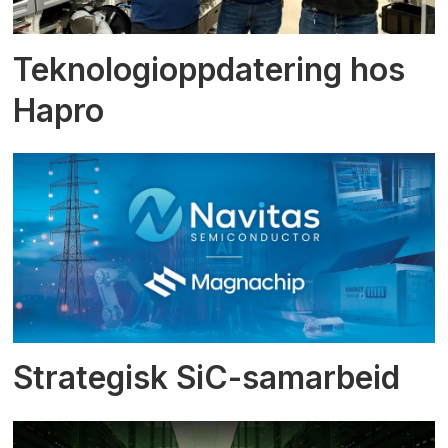
Teknologioppdatering hos
Hapro
Strategisk SiC-samarbeid