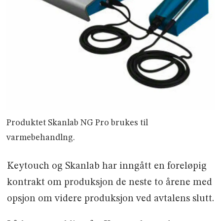
Produktet Skanlab NG Pro brukes til
varmebehandlng.
Keytouch og Skanlab har inngått en foreløpig
kontrakt om produksjon de neste to årene med
opsjon om videre produksjon ved avtalens slutt.