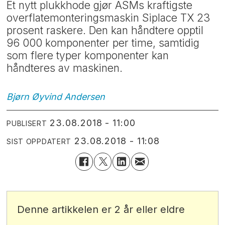
Et nytt plukkhode gjør ASMs kraftigste
overflatemonteringsmaskin Siplace TX 23
prosent raskere. Den kan håndtere opptil
96 000 komponenter per time, samtidig
som flere typer komponenter kan
håndteres av maskinen.
Bjørn Øyvind
Andersen
23.08.2018 - 11:00
PUBLISERT
23.08.2018 - 11:08
SIST OPPDATERT
Denne artikkelen er 2 år eller eldre