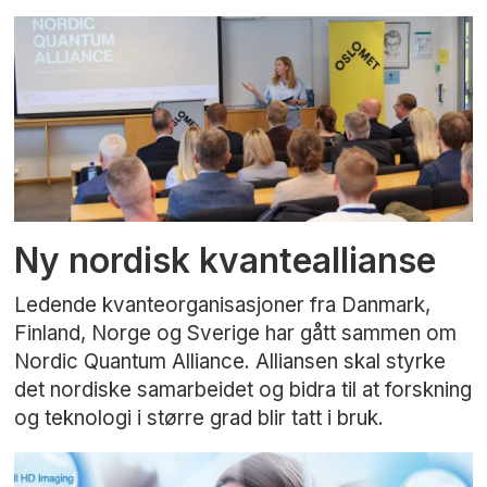
Ny nordisk kvanteallianse
Ledende kvanteorganisasjoner fra Danmark,
Finland, Norge og Sverige har gått sammen om
Nordic Quantum Alliance. Alliansen skal styrke
det nordiske samarbeidet og bidra til at forskning
og teknologi i større grad blir tatt i bruk.