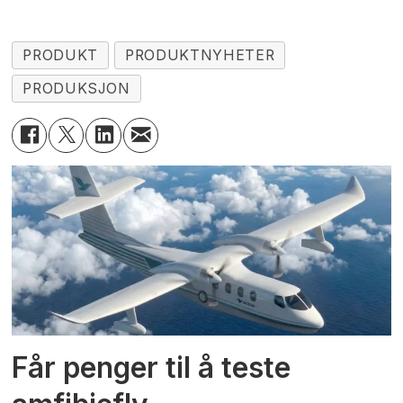
PRODUKT
PRODUKTNYHETER
PRODUKSJON
Får penger til å teste