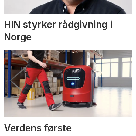
HIN styrker rådgivning i
Norge
Verdens første