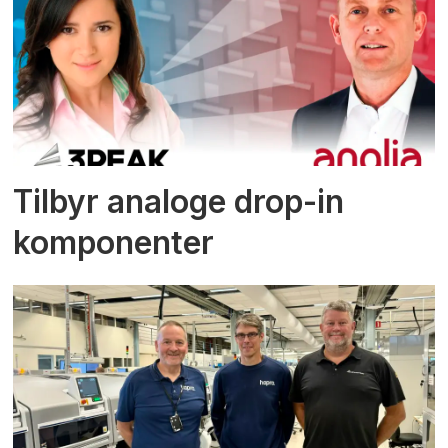
Tilbyr analoge drop-in
komponenter