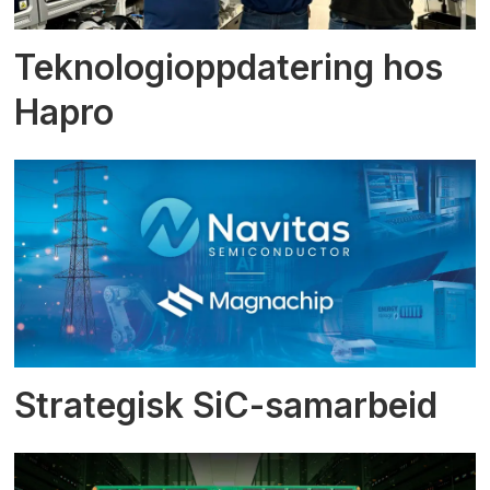
Teknologioppdatering hos
Hapro
Strategisk SiC-samarbeid