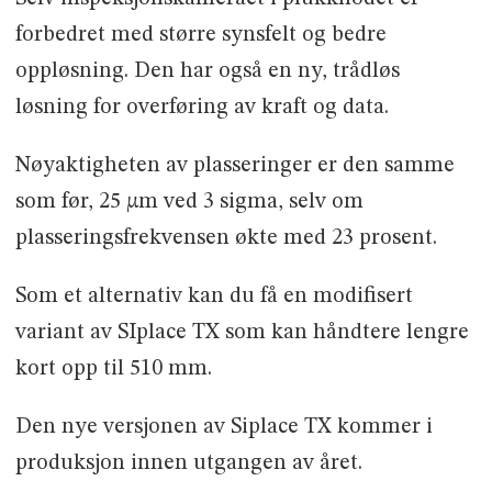
forbedret med større synsfelt og bedre
oppløsning. Den har også en ny, trådløs
løsning for overføring av kraft og data.
Nøyaktigheten av plasseringer er den samme
som før, 25 μm ved 3 sigma, selv om
plasseringsfrekvensen økte med 23 prosent.
Som et alternativ kan du få en modifisert
variant av SIplace TX som kan håndtere lengre
kort opp til 510 mm.
Den nye versjonen av Siplace TX kommer i
produksjon innen utgangen av året.