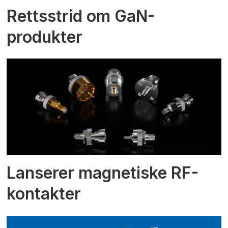
Rettsstrid om GaN-
produkter
Lanserer magnetiske RF-
kontakter