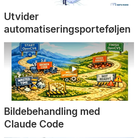
Utvider
automatiseringsporteføljen
Bildebehandling med
Claude Code