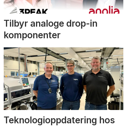
Tilbyr analoge drop-in
komponenter
Teknologioppdatering hos