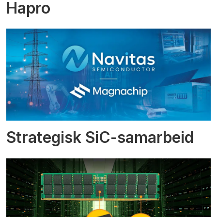
Hapro
Strategisk SiC-samarbeid