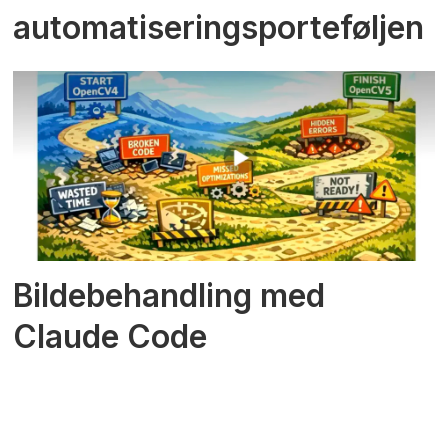
automatiseringsporteføljen
Bildebehandling med
Claude Code