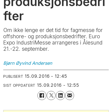
produksjonsbedri
fter
Om ikke lenge er det tid for fagmesse for
offshore- og produksjonsbedrifter. Euro
Expo IndustriMesse arrangeres i Ålesund
21.-22. september.
Bjørn Øyvind
Andersen
15.09.2016 - 12:45
PUBLISERT
15.09.2016 - 12:55
SIST OPPDATERT