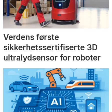
Verdens første
sikkerhetssertifiserte 3D
ultralydsensor for roboter