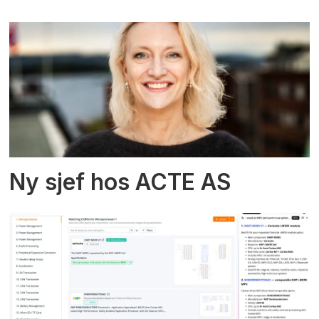
Ny sjef hos ACTE AS