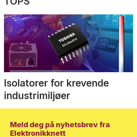
TOPS
Isolatorer for krevende
industrimiljøer
Meld deg på nyhetsbrev fra
Elektronikknett