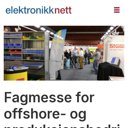
Fagmesse for
offshore- og