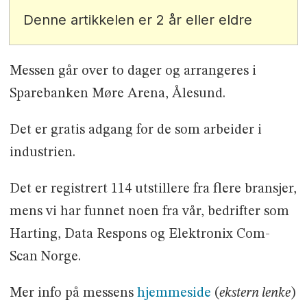
Denne artikkelen er 2 år eller eldre
Messen går over to dager og arrangeres i
Sparebanken Møre Arena, Ålesund.
Det er gratis adgang for de som arbeider i
industrien.
Det er registrert 114 utstillere fra flere bransjer,
mens vi har funnet noen fra vår, bedrifter som
Harting, Data Respons og Elektronix Com-
Scan Norge.
Mer info på messens
hjemmeside
(
ekstern lenke
)