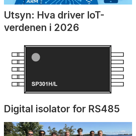
Utsyn: Hva driver IoT-
verdenen i 2026
Digital isolator for RS485