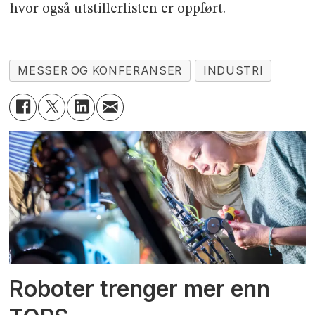
hvor også utstillerlisten er oppført.
MESSER OG KONFERANSER
INDUSTRI
Roboter trenger mer enn