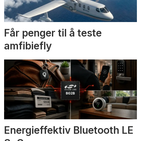
Får penger til å teste
amfibiefly
Energieffektiv Bluetooth LE