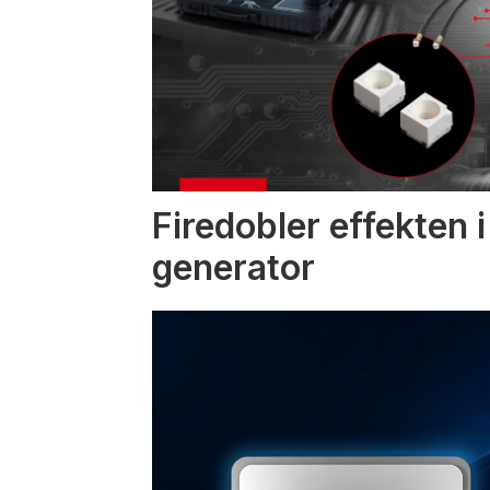
Firedobler effekten 
generator