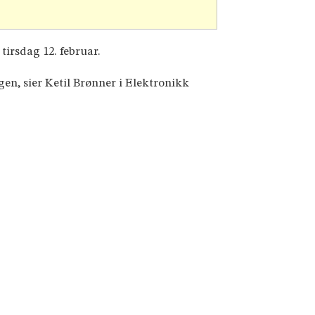
tirsdag 12. februar.
ngen, sier Ketil Brønner i Elektronikk