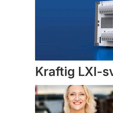
Kraftig LXI-s