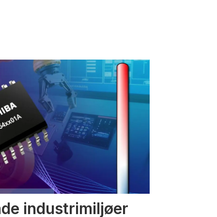
nde industrimiljøer