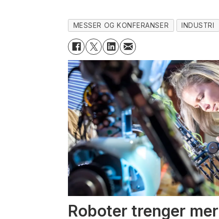
MESSER OG KONFERANSER
INDUSTRI
Roboter trenger mer