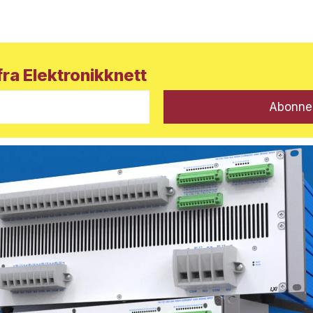
ra Elektronikknett