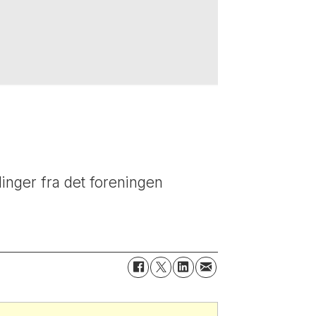
dinger fra det foreningen