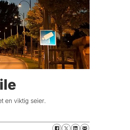
ile
t en viktig seier.