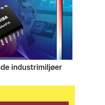
nde industrimiljøer