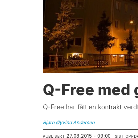
Q-Free med 
Q-Free har fått en kontrakt verdt
Bjørn Øyvind
Andersen
27.08.2015 - 09:00
PUBLISERT
SIST OPPD