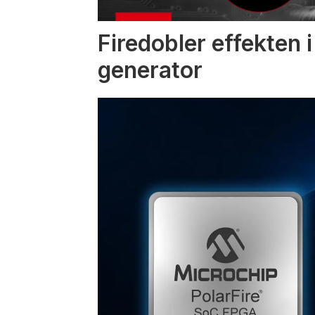
Firedobler effekten 
generator