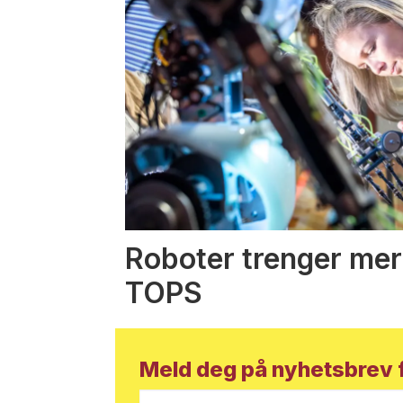
Roboter trenger mer
TOPS
Meld deg på nyhetsbrev f