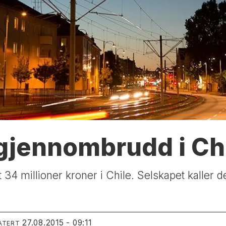
gjennombrudd i Ch
 34 millioner kroner i Chile. Selskapet kaller de
27.08.2015 - 09:11
ATERT