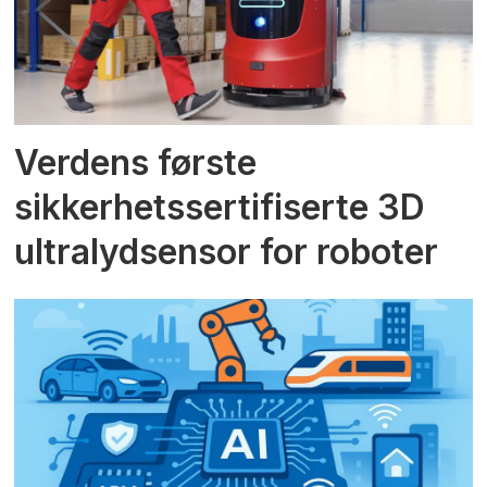
Verdens første
sikkerhetssertifiserte 3D
ultralydsensor for roboter