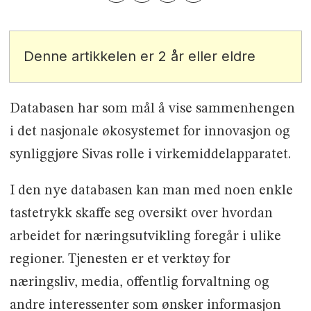
Denne artikkelen er 2 år eller eldre
Databasen har som mål å vise sammenhengen
i det nasjonale økosystemet for innovasjon og
synliggjøre Sivas rolle i virkemiddelapparatet.
I den nye databasen kan man med noen enkle
tastetrykk skaffe seg oversikt over hvordan
arbeidet for næringsutvikling foregår i ulike
regioner. Tjenesten er et verktøy for
næringsliv, media, offentlig forvaltning og
andre interessenter som ønsker informasjon