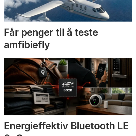
Får penger til å teste
amfibiefly
Energieffektiv Bluetooth LE