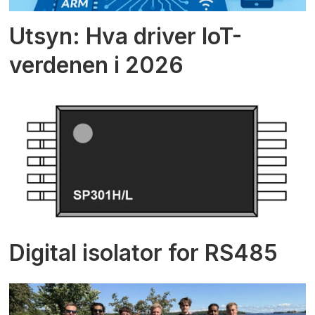
Utsyn: Hva driver IoT-
verdenen i 2026
Digital isolator for RS485