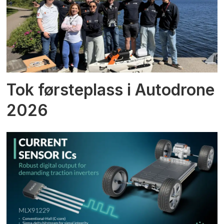
Tok førsteplass i Autodrone
2026