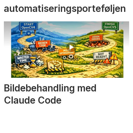
automatiseringsporteføljen
Bildebehandling med
Claude Code