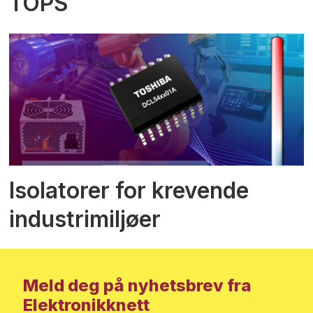
TOPS
Isolatorer for krevende
industrimiljøer
Meld deg på nyhetsbrev fra
Elektronikknett