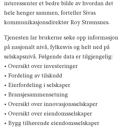
interessenter et bedre bilde av hvordan det
hele henger sammen, forteller Sivas
kommunikasjonsdirektør Roy Strømsnes.
Tjenesten lar brukerne søke opp informasjon
på nasjonalt nivå, fylkesvis og helt ned på
selskapsnivå. Følgende data er tilgjengelig:
• Oversikt over investeringer
• Fordeling av tilskudd
• Eierfordeling i selskaper
• Bransjesammensetning
• Oversikt over innovasjonsselskaper
• Oversikt over eiendomsselskaper
• Bygg tilhørende eiendomsselskaper