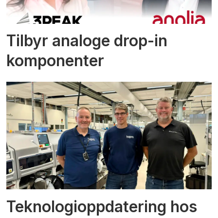
Tilbyr analoge drop-in
komponenter
Teknologioppdatering hos