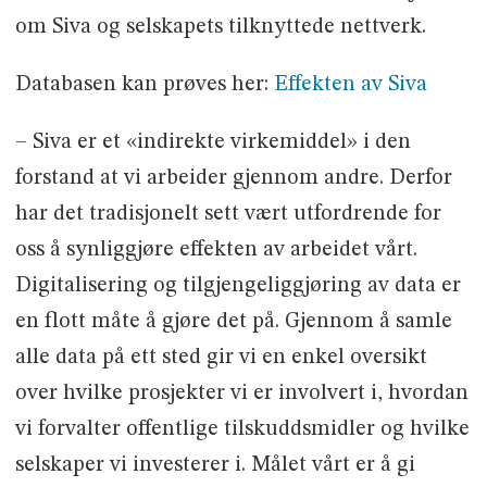
om Siva og selskapets tilknyttede nettverk.
Databasen kan prøves her:
Effekten av Siva
– Siva er et «indirekte virkemiddel» i den
forstand at vi arbeider gjennom andre. Derfor
har det tradisjonelt sett vært utfordrende for
oss å synliggjøre effekten av arbeidet vårt.
Digitalisering og tilgjengeliggjøring av data er
en flott måte å gjøre det på. Gjennom å samle
alle data på ett sted gir vi en enkel oversikt
over hvilke prosjekter vi er involvert i, hvordan
vi forvalter offentlige tilskuddsmidler og hvilke
selskaper vi investerer i. Målet vårt er å gi