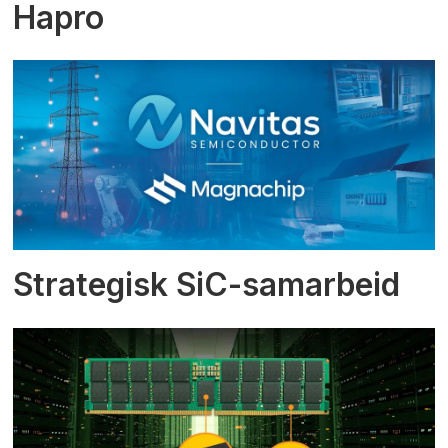
Hapro
Strategisk SiC-samarbeid