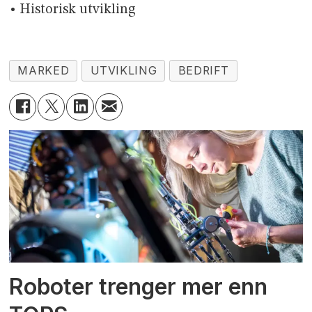
• Historisk utvikling
MARKED
UTVIKLING
BEDRIFT
Roboter trenger mer enn