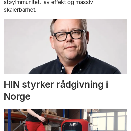
støyimmunitet, lav effekt og massiv
skalerbarhet.
HIN styrker rådgivning i
Norge