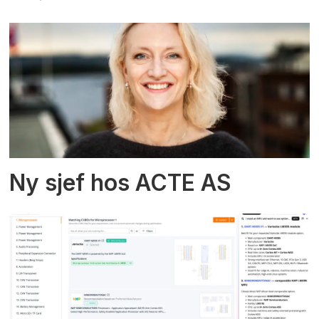
Ny sjef hos ACTE AS