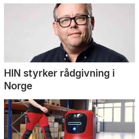
HIN styrker rådgivning i
Norge