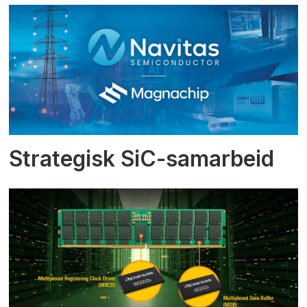
Strategisk SiC-samarbeid