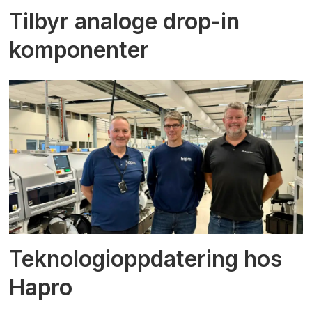
Tilbyr analoge drop-in
komponenter
Teknologioppdatering hos
Hapro