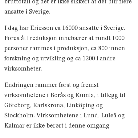
bruttotall og det er ikke sikkert at det blir flere
ansatte i Sverige.
I dag har Ericsson ca 16000 ansatte i Sverige.
Foreslått reduksjon innebærer at rundt 1000
personer rammes i produksjon, ca 800 innen
forskning og utvikling og ca 1200 i andre
virksomheter.
Endringen rammer først og fremst
virksomhetene i Borås og Kumla, i tillegg til
Göteborg, Karlskrona, Linköping og
Stockholm. Virksomhetene i Lund, Luleå og
Kalmar er ikke berørt i denne omgang.