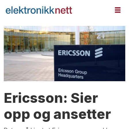
Ericsson: Sier
opp og ansetter