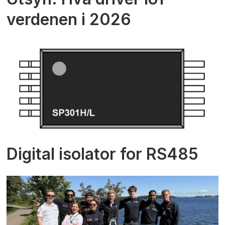
verdenen i 2026
Digital isolator for RS485