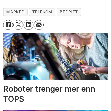
MARKED
TELEKOM
BEDRIFT
Roboter trenger mer enn
TOPS