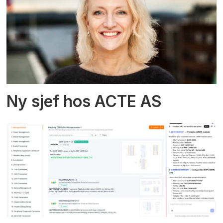
Ny sjef hos ACTE AS