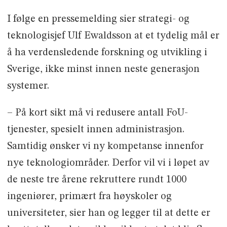
I følge en pressemelding sier strategi- og
teknologisjef Ulf Ewaldsson at et tydelig mål er
å ha verdensledende forskning og utvikling i
Sverige, ikke minst innen neste generasjon
systemer.
– På kort sikt må vi redusere antall FoU-
tjenester, spesielt innen administrasjon.
Samtidig ønsker vi ny kompetanse innenfor
nye teknologiområder. Derfor vil vi i løpet av
de neste tre årene rekruttere rundt 1000
ingeniører, primært fra høyskoler og
universiteter, sier han og legger til at dette er