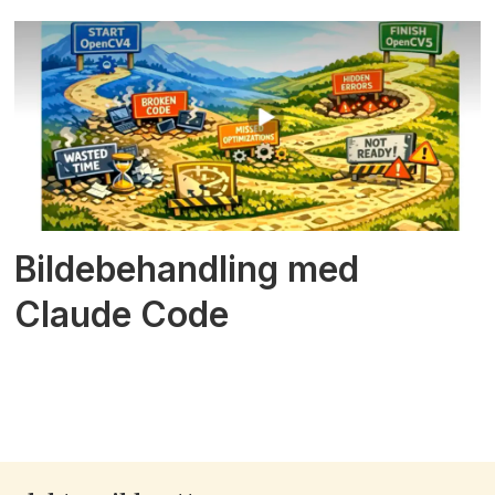
Bildebehandling med
Claude Code