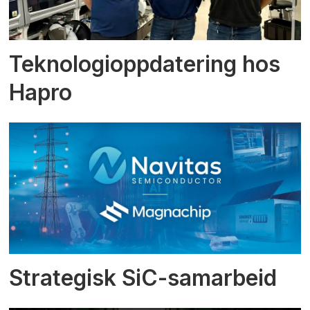
Teknologioppdatering hos
Hapro
Strategisk SiC-samarbeid