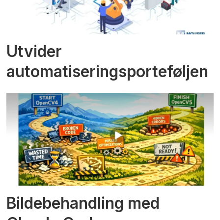
Utvider
automatiseringsporteføljen
Bildebehandling med