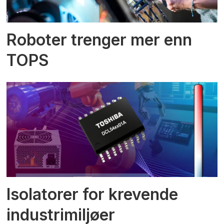
Roboter trenger mer enn
TOPS
Isolatorer for krevende
industrimiljøer