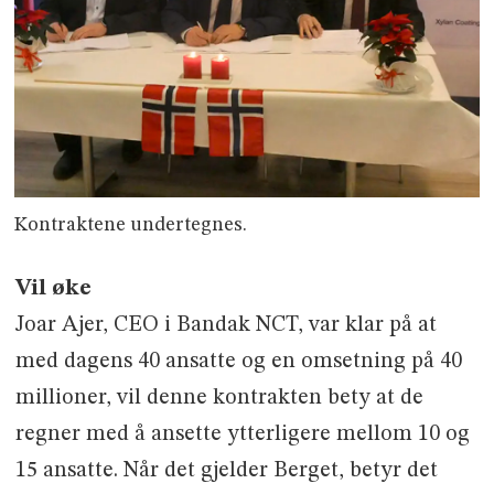
Kontraktene undertegnes.
Vil øke
Joar Ajer, CEO i Bandak NCT, var klar på at
med dagens 40 ansatte og en omsetning på 40
millioner, vil denne kontrakten bety at de
regner med å ansette ytterligere mellom 10 og
15 ansatte. Når det gjelder Berget, betyr det