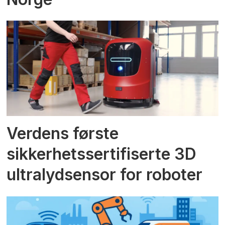
Verdens første
sikkerhetssertifiserte 3D
ultralydsensor for roboter