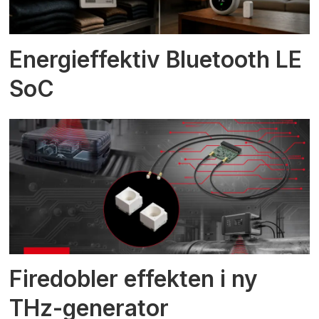
Energieffektiv Bluetooth LE
SoC
Firedobler effekten i ny
THz-generator