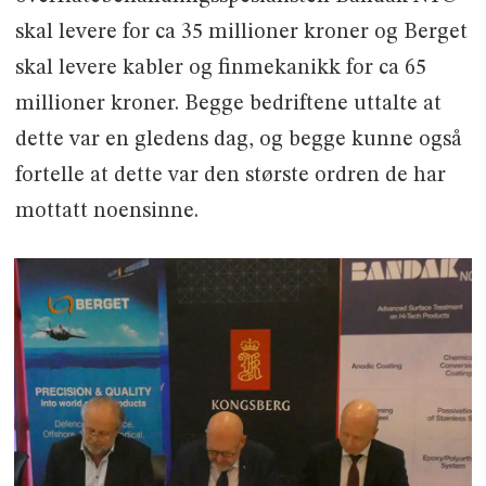
skal levere for ca 35 millioner kroner og Berget
skal levere kabler og finmekanikk for ca 65
millioner kroner. Begge bedriftene uttalte at
dette var en gledens dag, og begge kunne også
fortelle at dette var den største ordren de har
mottatt noensinne.