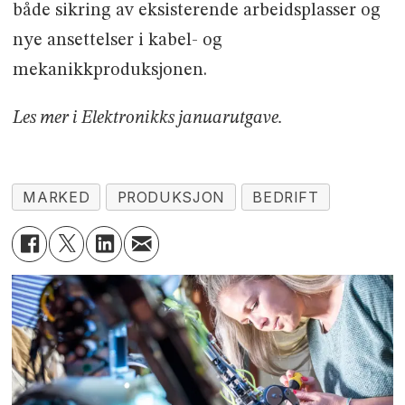
både sikring av eksisterende arbeidsplasser og
nye ansettelser i kabel- og
mekanikkproduksjonen.
Les mer i Elektronikks januarutgave.
MARKED
PRODUKSJON
BEDRIFT