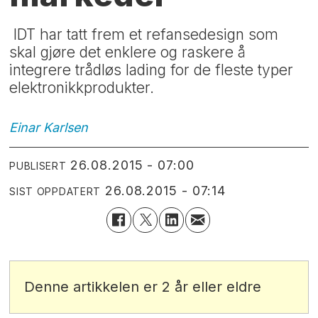
IDT har tatt frem et refansedesign som
skal gjøre det enklere og raskere å
integrere trådløs lading for de fleste typer
elektronikkprodukter.
Einar
Karlsen
26.08.2015 - 07:00
PUBLISERT
26.08.2015 - 07:14
SIST OPPDATERT
Denne artikkelen er 2 år eller eldre