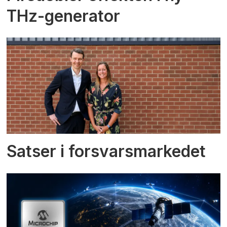
THz-generator
Satser i forsvarsmarkedet