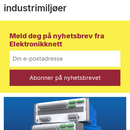
industrimiljøer
Meld deg på nyhetsbrev fra
Elektronikknett