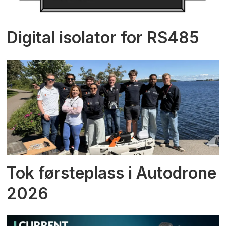
Digital isolator for RS485
Tok førsteplass i Autodrone
2026