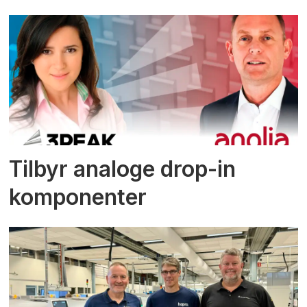
Tilbyr analoge drop-in
komponenter