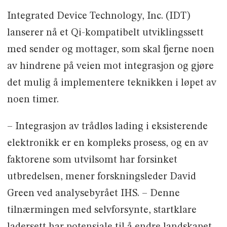
Integrated Device Technology, Inc. (IDT)
lanserer nå et Qi-kompatibelt utviklingssett
med sender og mottager, som skal fjerne noen
av hindrene på veien mot integrasjon og gjøre
det mulig å implementere teknikken i løpet av
noen timer.
– Integrasjon av trådløs lading i eksisterende
elektronikk er en kompleks prosess, og en av
faktorene som utvilsomt har forsinket
utbredelsen, mener forskningsleder David
Green ved analysebyrået IHS. – Denne
tilnærmingen med selvforsynte, startklare