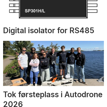
Digital isolator for RS485
Tok førsteplass i Autodrone
2026