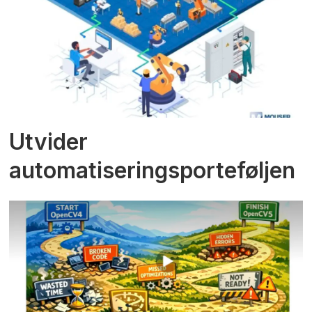
Utvider
automatiseringsporteføljen