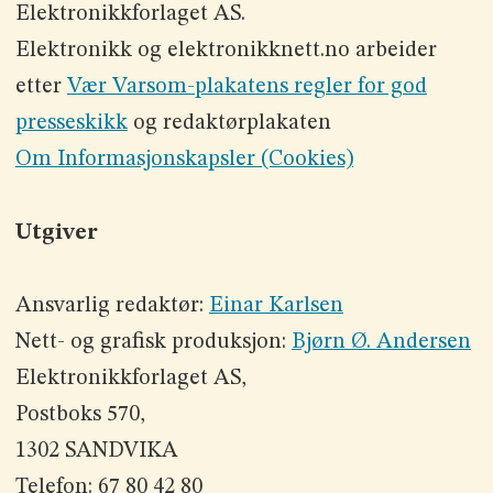
Elektronikkforlaget AS.
Elektronikk og elektronikknett.no arbeider
etter
Vær Varsom-plakatens regler for god
presseskikk
og redaktørplakaten
Om Informasjonskapsler (Cookies)
Utgiver
Ansvarlig redaktør:
Einar Karlsen
Nett- og grafisk produksjon:
Bjørn Ø. Andersen
Elektronikkforlaget AS,
Postboks 570,
1302 SANDVIKA
Telefon: 67 80 42 80