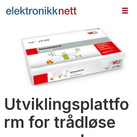
Utviklingsplattfo
rm for trådløse