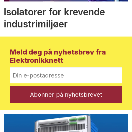
Isolatorer for krevende
industrimiljøer
Meld deg på nyhetsbrev fra
Elektronikknett