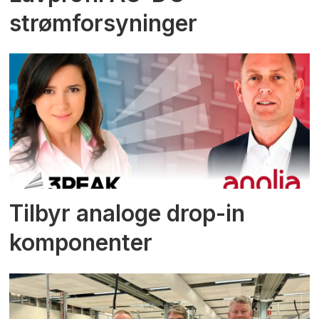
strømforsyninger
Tilbyr analoge drop-in
komponenter