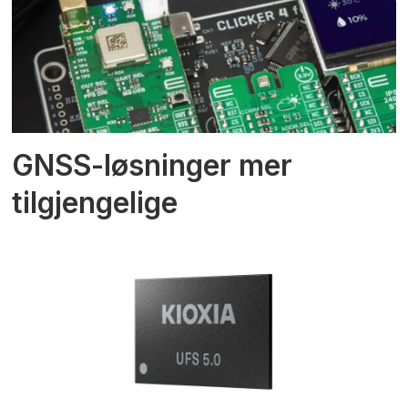
GNSS-løsninger mer
tilgjengelige