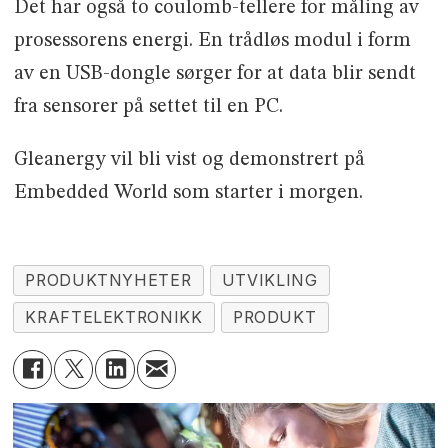
Det har også to coulomb-tellere for måling av
prosessorens energi. En trådløs modul i form
av en USB-dongle sørger for at data blir sendt
fra sensorer på settet til en PC.
Gleanergy vil bli vist og demonstrert på
Embedded World som starter i morgen.
PRODUKTNYHETER
UTVIKLING
KRAFTELEKTRONIKK
PRODUKT