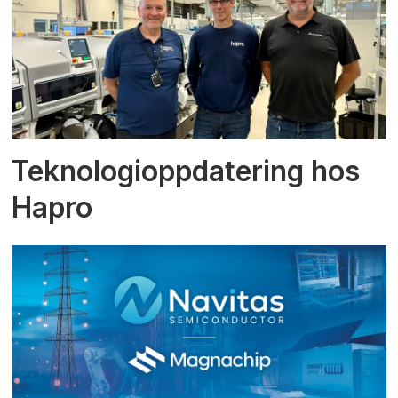
Teknologioppdatering hos
Hapro