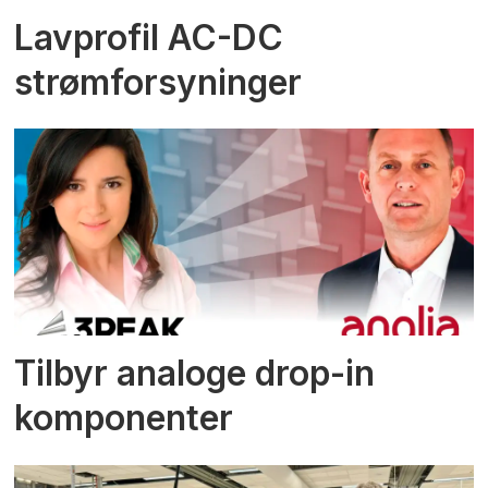
Lavprofil AC-DC
strømforsyninger
Tilbyr analoge drop-in
komponenter