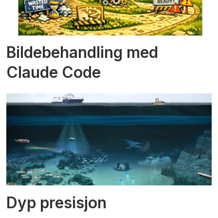
Bildebehandling med
Claude Code
Dyp presisjon