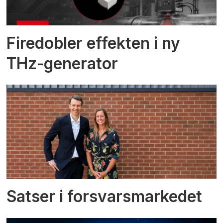
Firedobler effekten i ny
THz-generator
Satser i forsvarsmarkedet