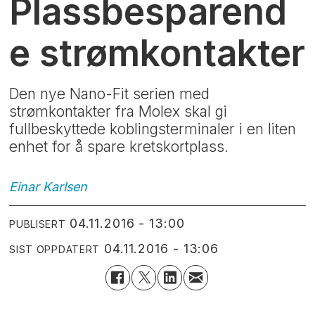
Plassbesparend
e strømkontakter
Den nye Nano-Fit serien med
strømkontakter fra Molex skal gi
fullbeskyttede koblingsterminaler i en liten
enhet for å spare kretskortplass.
Einar
Karlsen
04.11.2016 - 13:00
PUBLISERT
04.11.2016 - 13:06
SIST OPPDATERT