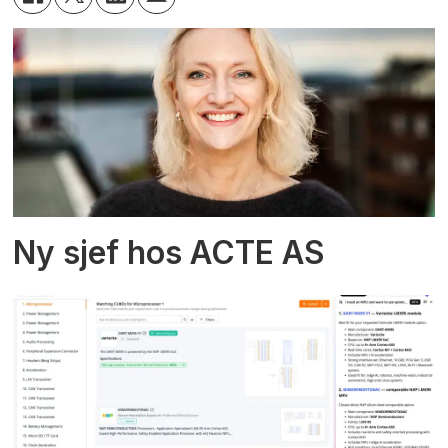
Ny sjef hos ACTE AS