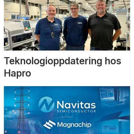
Teknologioppdatering hos
Hapro