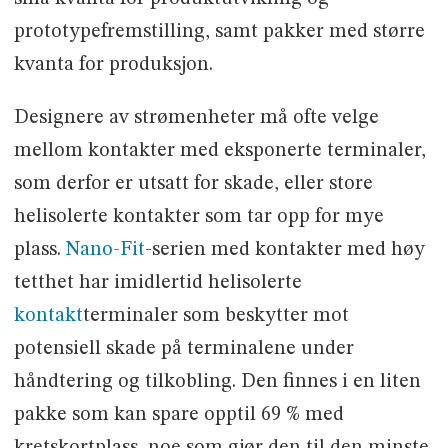
prototypefremstilling, samt pakker med større
kvanta for produksjon.
Designere av strømenheter må ofte velge
mellom kontakter med eksponerte terminaler,
som derfor er utsatt for skade, eller store
helisolerte kontakter som tar opp for mye
plass.
Nano-Fit
-serien med kontakter med høy
tetthet har imidlertid helisolerte
kontakt
terminaler som beskytter mot
potensiell skade på terminalene under
håndtering og tilkobling. Den finnes i en liten
pakke som kan spare opptil 69 % med