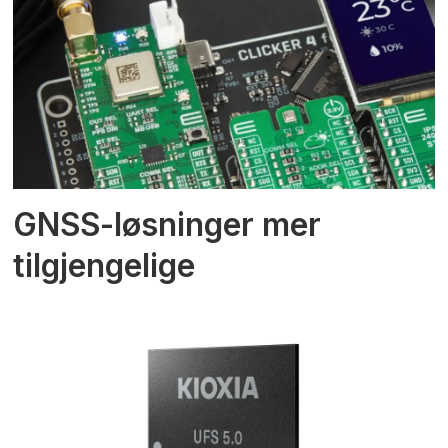
GNSS-løsninger mer
tilgjengelige