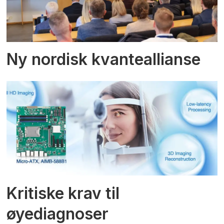
Ny nordisk kvanteallianse
Kritiske krav til
øyediagnoser