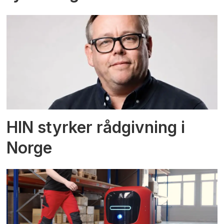
HIN styrker rådgivning i
Norge