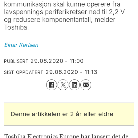
kommunikasjon skal kunne operere fra
lavspennings periferikretser ned til 2,2 V
og redusere komponentantall, melder
Toshiba.
Einar
Karlsen
29.06.2020 - 11:00
PUBLISERT
29.06.2020 - 11:13
SIST OPPDATERT
Denne artikkelen er 2 år eller eldre
Toshiba Electronics Europe har lansert det de