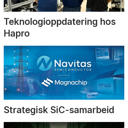
Teknologioppdatering hos
Hapro
Strategisk SiC-samarbeid