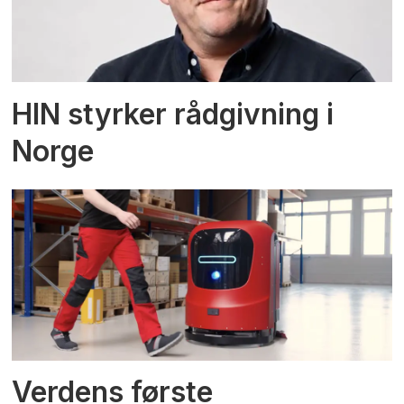
HIN styrker rådgivning i
Norge
Verdens første