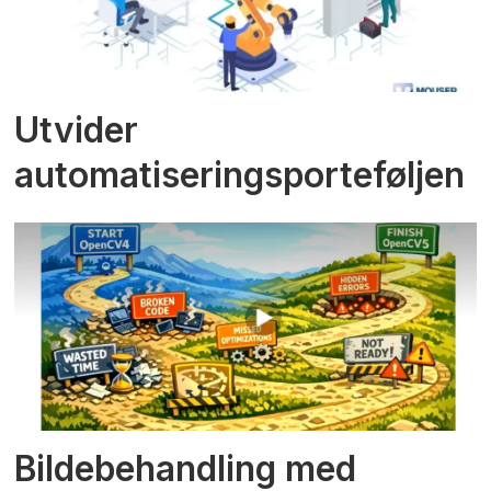
Utvider
automatiseringsporteføljen
Bildebehandling med