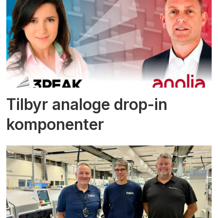
Tilbyr analoge drop-in
komponenter