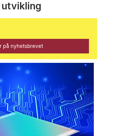
 utvikling