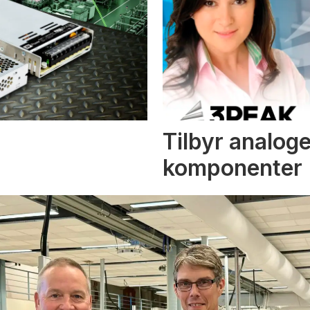
Tilbyr analoge
komponenter