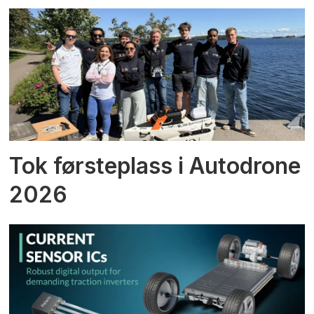
Tok førsteplass i Autodrone
2026