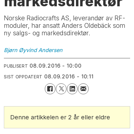
markedsdirektør
Norske Radiocrafts AS, leverandør av RF-
moduler, har ansatt Anders Oldebäck som
ny salgs- og markedsdirektør.
Bjørn Øyvind
Andersen
08.09.2016 - 10:00
PUBLISERT
08.09.2016 - 10:11
SIST OPPDATERT
Denne artikkelen er 2 år eller eldre