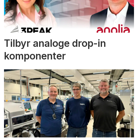
Tilbyr analoge drop-in
komponenter