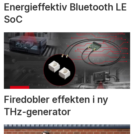
Energieffektiv Bluetooth LE
SoC
Firedobler effekten i ny
THz-generator