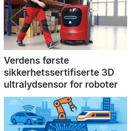
Verdens første
sikkerhetssertifiserte 3D
ultralydsensor for roboter