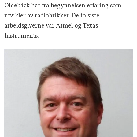
Oldebäck har fra begynnelsen erfaring som
utvikler av radiobrikker. De to siste
arbeidsgiverne var Atmel og Texas
Instruments.