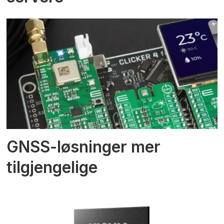
GNSS-løsninger mer
tilgjengelige