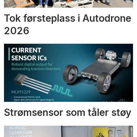
Tok førsteplass i Autodrone
2026
Strømsensor som tåler støy