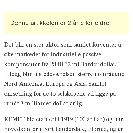
Denne artikkelen er 2 år eller eldre
Det blir en stor aktør som samlet forventer å
øke markedet for industrielle passive
komponenter fra 28 til 32 milliarder dollar. I
tillegg blir tilstedeværelsen større i områdene
Nord-Amerika, Europa og Asia. Samlet
omsetning for de to selskapene vil ligge på
rundt 3 milliarder dollar årlig.
KEMET ble etablert i 1919 (100 år i år) og har
hovedkontor i Fort Lauderdale, Florida, og er