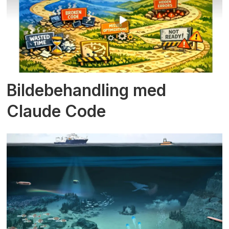
Bildebehandling med
Claude Code