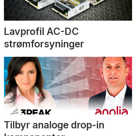
Lavprofil AC-DC
strømforsyninger
Tilbyr analoge drop-in