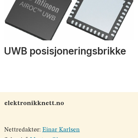
UWB posisjoneringsbrikke
elektronikknett.no
Nettredaktør:
Einar Karlsen