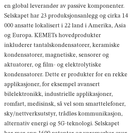
en global leverandør av passive komponenter.
Selskapet har 23 produksjonsanlegg og cirka 14
000 ansatte lokalisert i 22 land i Amerika, Asia
og Europa. KEMETs hovedprodukter
inkluderer tantalskondensatorer, keramiske
kondensatorer, magnetiske, sensorer og
aktuatorer, og film- og elektrolytiske
kondensatorer. Dette er produkter for en rekke
applikasjoner, for eksempel avansert
bilelektronikk, industrielle applikasjoner,
romfart, medisinsk, så vel som smarttelefoner,
sky/nettverksutstyr, trådløs kommunikasjon,
alternativ energi og 5G-teknologi. Selskapet