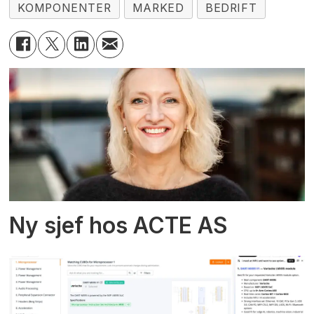
KOMPONENTER
MARKED
BEDRIFT
Ny sjef hos ACTE AS