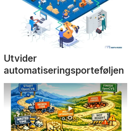
Utvider
automatiseringsporteføljen