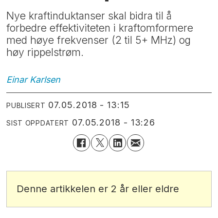
Nye kraftinduktanser skal bidra til å
forbedre effektiviteten i kraftomformere
med høye frekvenser (2 til 5+ MHz) og
høy rippelstrøm.
Einar
Karlsen
07.05.2018 - 13:15
PUBLISERT
07.05.2018 - 13:26
SIST OPPDATERT
Denne artikkelen er 2 år eller eldre