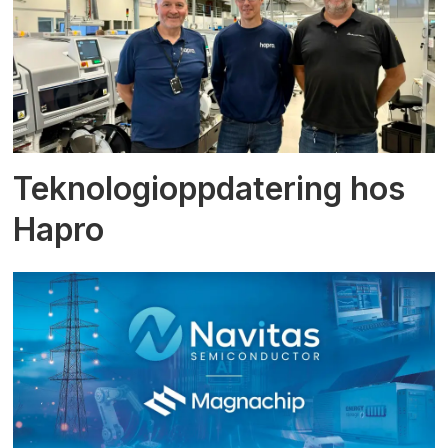
Teknologioppdatering hos
Hapro