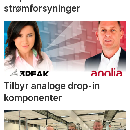
strømforsyninger
Tilbyr analoge drop-in
komponenter