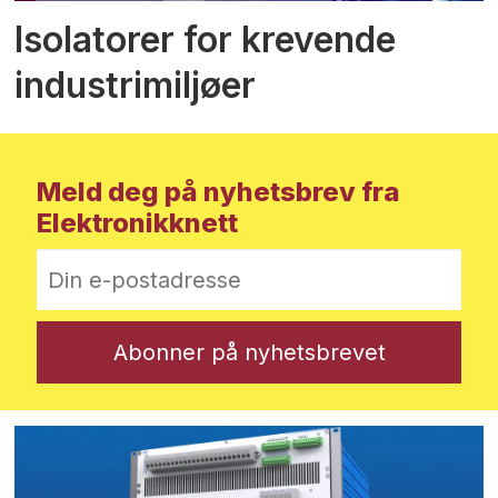
Isolatorer for krevende
industrimiljøer
Meld deg på nyhetsbrev fra
Elektronikknett