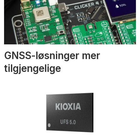
GNSS-løsninger mer
tilgjengelige