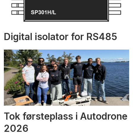
Digital isolator for RS485
Tok førsteplass i Autodrone
2026