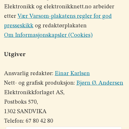
Elektronikk og elektronikknett.no arbeider
etter
Vær Varsom-plakatens regler for god
presseskikk
og redaktørplakaten
Om Informasjonskapsler (Cookies)
Utgiver
Ansvarlig redaktør:
Einar Karlsen
Nett- og grafisk produksjon:
Bjørn Ø. Andersen
Elektronikkforlaget AS,
Postboks 570,
1302 SANDVIKA
Telefon: 67 80 42 80