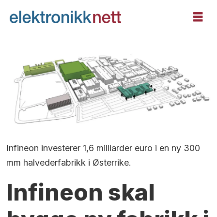
Infineon investerer 1,6 milliarder euro i en ny 300
mm halvederfabrikk i Østerrike.
Infineon skal