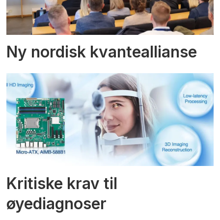
Ny nordisk kvanteallianse
Kritiske krav til
øyediagnoser