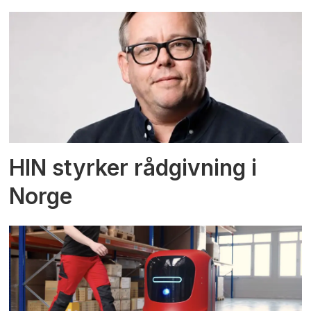
HIN styrker rådgivning i
Norge