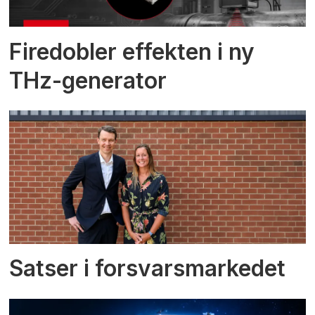
Firedobler effekten i ny
THz-generator
Satser i forsvarsmarkedet