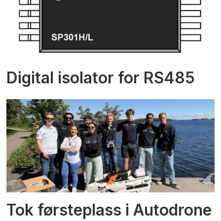
Digital isolator for RS485
Tok førsteplass i Autodrone