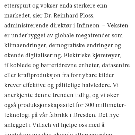
etterspurt og vokser enda sterkere enn
markedet, sier Dr. Reinhard Ploss,
administrerende direktør i Infineon. – Veksten
er underbygget av globale megatrender som
klimaendringer, demografiske endringer og
økende digitalisering. Elektriske kjøretøyer,
tilkoblede og batteridrevne enheter, datasentre
eller kraftproduksjon fra fornybare kilder
krever effektive og pålitelige halvledere. Vi
anerkjente denne trenden tidlig, og vi øker
også produksjonskapasitet for 300 millimeter-
teknologi på vår fabrikk i Dresden. Det nye
anlegget i Villach vil hjelpe oss med å