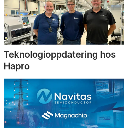
Teknologioppdatering hos
Hapro