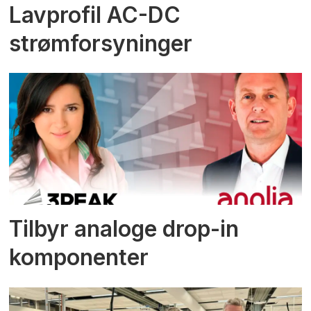
Lavprofil AC-DC
strømforsyninger
Tilbyr analoge drop-in
komponenter