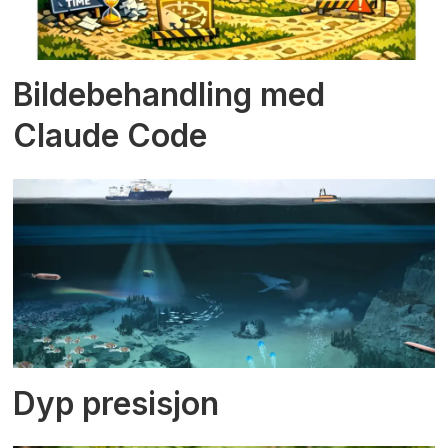
Bildebehandling med
Claude Code
Dyp presisjon