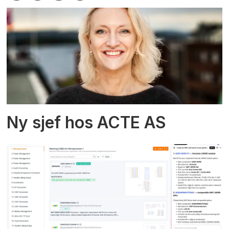
Ny sjef hos ACTE AS