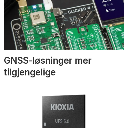
GNSS-løsninger mer
tilgjengelige