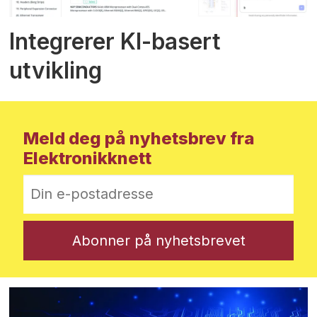
Integrerer KI-basert
utvikling
Meld deg på nyhetsbrev fra
Elektronikknett