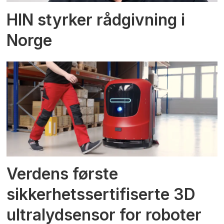
HIN styrker rådgivning i
Norge
Verdens første
sikkerhetssertifiserte 3D
ultralydsensor for roboter