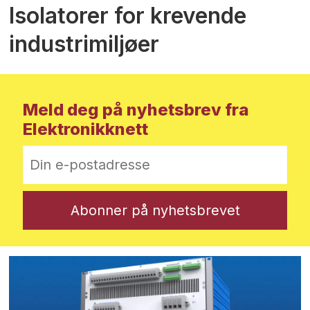
Isolatorer for krevende
industrimiljøer
Meld deg på nyhetsbrev fra
Elektronikknett