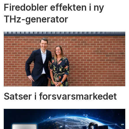
Firedobler effekten i ny
THz-generator
Satser i forsvarsmarkedet