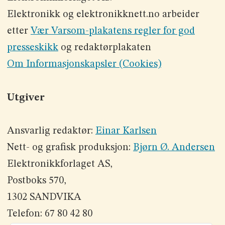
Elektronikk og elektronikknett.no arbeider
etter
Vær Varsom-plakatens regler for god
presseskikk
og redaktørplakaten
Om Informasjonskapsler (Cookies)
Utgiver
Ansvarlig redaktør:
Einar Karlsen
Nett- og grafisk produksjon:
Bjørn Ø. Andersen
Elektronikkforlaget AS,
Postboks 570,
1302 SANDVIKA
Telefon: 67 80 42 80