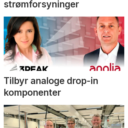
strømforsyninger
Tilbyr analoge drop-in
komponenter