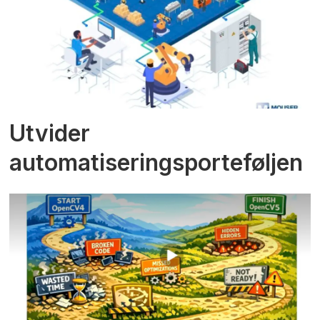
Utvider
automatiseringsporteføljen