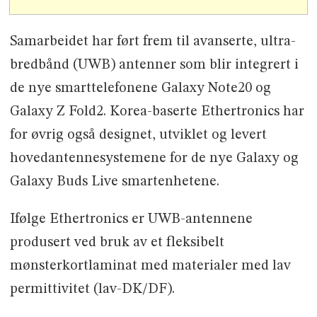
Samarbeidet har ført frem til avanserte, ultra-
bredbånd (UWB) antenner som blir integrert i
de nye smarttelefonene Galaxy Note20 og
Galaxy Z Fold2. Korea-baserte Ethertronics har
for øvrig også designet, utviklet og levert
hovedantennesystemene for de nye Galaxy og
Galaxy Buds Live smartenhetene.
Ifølge Ethertronics er UWB-antennene
produsert ved bruk av et fleksibelt
mønsterkortlaminat med materialer med lav
permittivitet (lav-DK/DF).