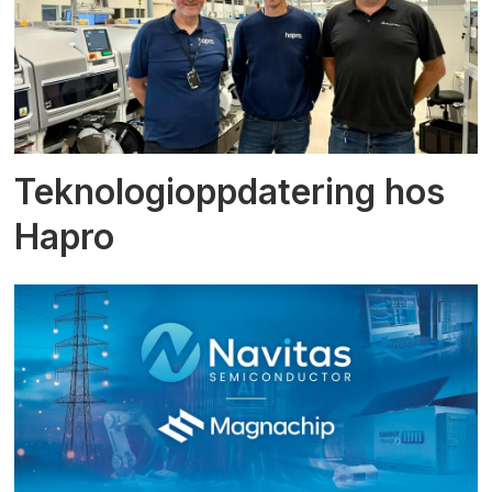
Teknologioppdatering hos
Hapro