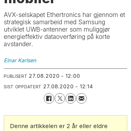
AVX-selskapet Ethertronics har gjennom et
strategisk samarbeid med Samsung
utviklet UWB-antenner som muliggjør
energieffektiv dataoverføring på korte
avstander.
Einar
Karlsen
27.08.2020 - 12:00
PUBLISERT
27.08.2020 - 12:14
SIST OPPDATERT
Denne artikkelen er 2 år eller eldre