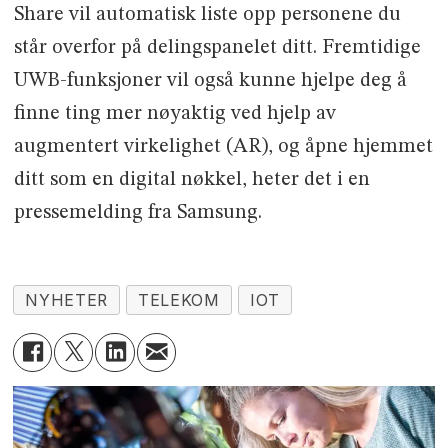
Share vil automatisk liste opp personene du
står overfor på delingspanelet ditt. Fremtidige
UWB-funksjoner vil også kunne hjelpe deg å
finne ting mer nøyaktig ved hjelp av
augmentert virkelighet (AR), og åpne hjemmet
ditt som en digital nøkkel, heter det i en
pressemelding fra Samsung.
NYHETER
TELEKOM
IOT