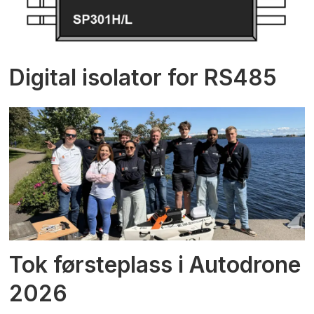
Digital isolator for RS485
Tok førsteplass i Autodrone
2026