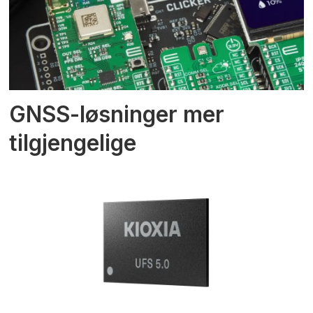
GNSS-løsninger mer
tilgjengelige