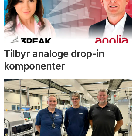
Tilbyr analoge drop-in
komponenter