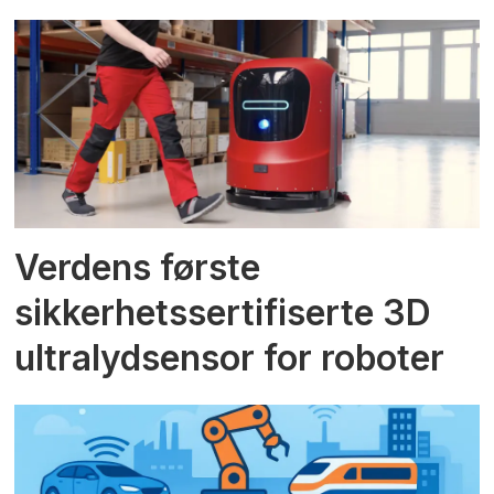
Verdens første
sikkerhetssertifiserte 3D
ultralydsensor for roboter