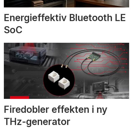
Energieffektiv Bluetooth LE
SoC
Firedobler effekten i ny
THz-generator