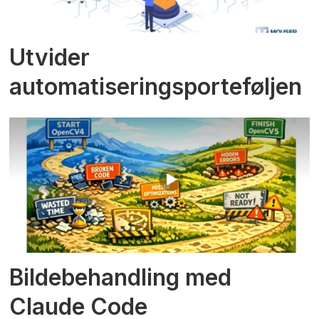
Utvider
automatiseringsporteføljen
Bildebehandling med
Claude Code