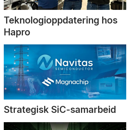
Teknologioppdatering hos
Hapro
Strategisk SiC-samarbeid