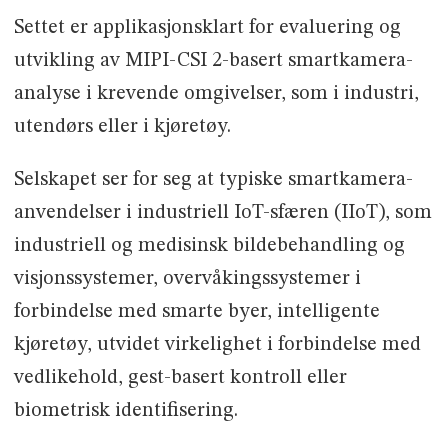
Settet er applikasjonsklart for evaluering og
utvikling av MIPI-CSI 2-basert smartkamera-
analyse i krevende omgivelser, som i industri,
utendørs eller i kjøretøy.
Selskapet ser for seg at typiske smartkamera-
anvendelser i industriell IoT-sfæren (IIoT), som
industriell og medisinsk bildebehandling og
visjonssystemer, overvåkingssystemer i
forbindelse med smarte byer, intelligente
kjøretøy, utvidet virkelighet i forbindelse med
vedlikehold, gest-basert kontroll eller
biometrisk identifisering.