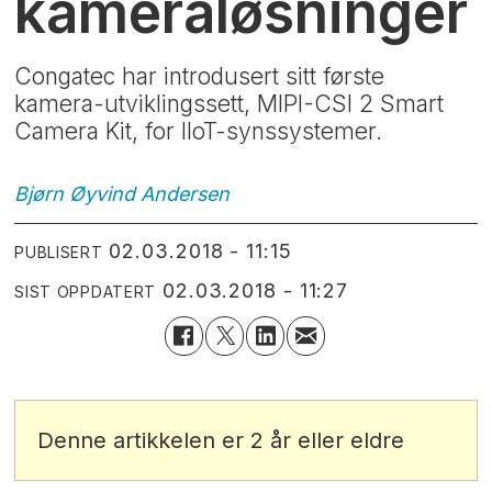
kameraløsninger
Congatec har introdusert sitt første
kamera-utviklingssett, MIPI-CSI 2 Smart
Camera Kit, for IIoT-synssystemer.
Bjørn Øyvind
Andersen
02.03.2018 - 11:15
PUBLISERT
02.03.2018 - 11:27
SIST OPPDATERT
Denne artikkelen er 2 år eller eldre