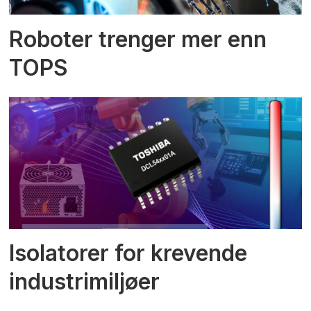
Roboter trenger mer enn
TOPS
Isolatorer for krevende
industrimiljøer