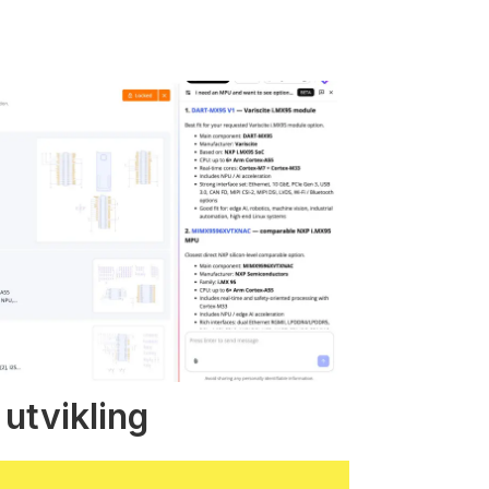
 utvikling