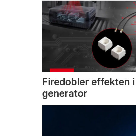
Firedobler effekten 
generator