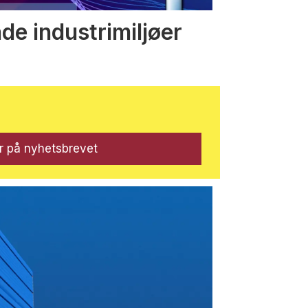
nde industrimiljøer