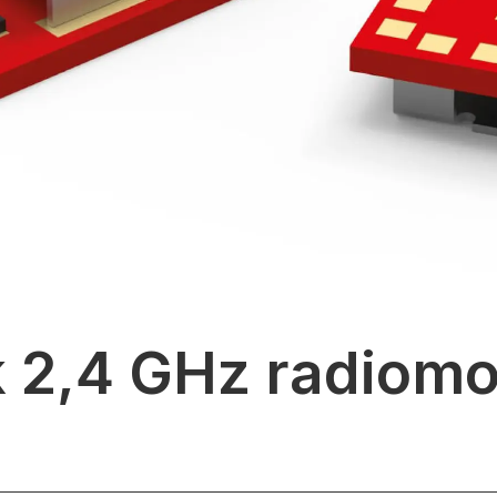
k 2,4 GHz radiom