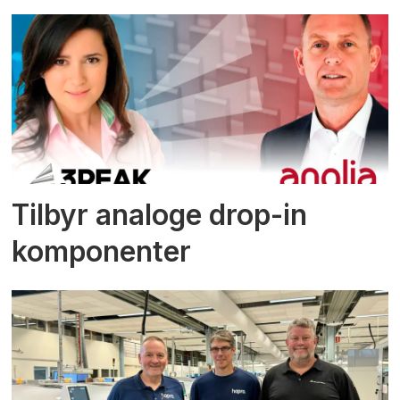
Tilbyr analoge drop-in
komponenter