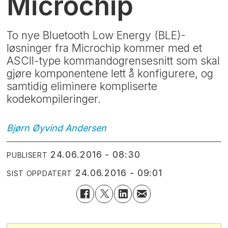
Microchip
To nye Bluetooth Low Energy (BLE)-
løsninger fra Microchip kommer med et
ASCII-type kommandogrensesnitt som skal
gjøre komponentene lett å konfigurere, og
samtidig eliminere kompliserte
kodekompileringer.
Bjørn Øyvind
Andersen
24.06.2016 - 08:30
PUBLISERT
24.06.2016 - 09:01
SIST OPPDATERT