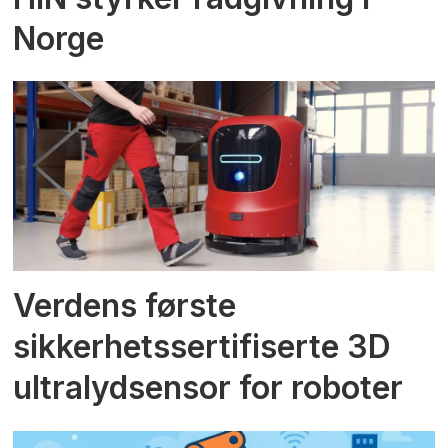
Norge
Verdens første
sikkerhetssertifiserte 3D
ultralydsensor for roboter