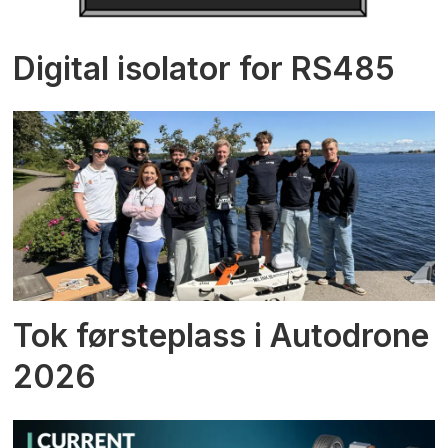
Digital isolator for RS485
Tok førsteplass i Autodrone
2026