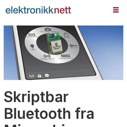
Skriptbar
Bluetooth fra