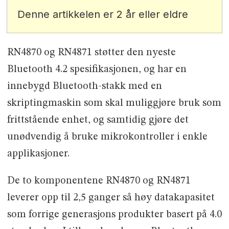
Denne artikkelen er 2 år eller eldre
RN4870 og RN4871 støtter den nyeste
Bluetooth 4.2 spesifikasjonen, og har en
innebygd Bluetooth-stakk med en
skriptingmaskin som skal muliggjøre bruk som
frittstående enhet, og samtidig gjøre det
unødvendig å bruke mikrokontroller i enkle
applikasjoner.
De to komponentene RN4870 og RN4871
leverer opp til 2,5 ganger så høy datakapasitet
som forrige generasjons produkter basert på 4.0