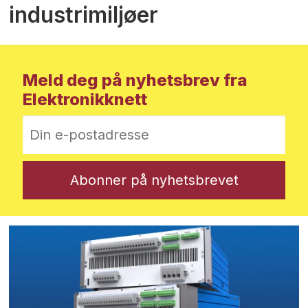
industrimiljøer
Meld deg på nyhetsbrev fra
Elektronikknett