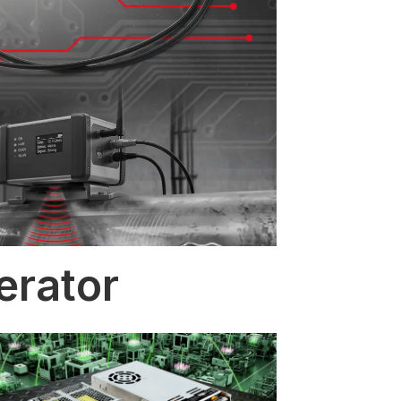
erator