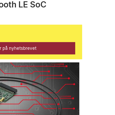
tooth LE SoC