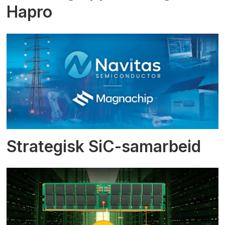
Hapro
Strategisk SiC-samarbeid