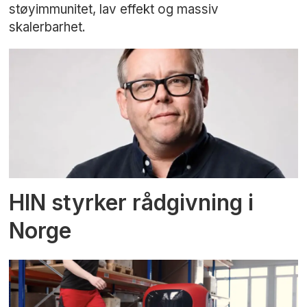
støyimmunitet, lav effekt og massiv
skalerbarhet.
HIN styrker rådgivning i
Norge