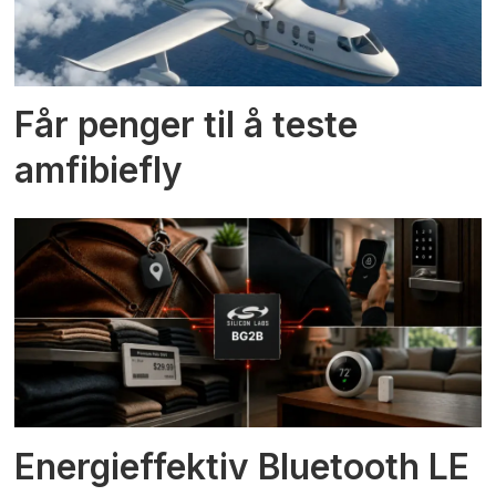
Får penger til å teste
amfibiefly
Energieffektiv Bluetooth LE