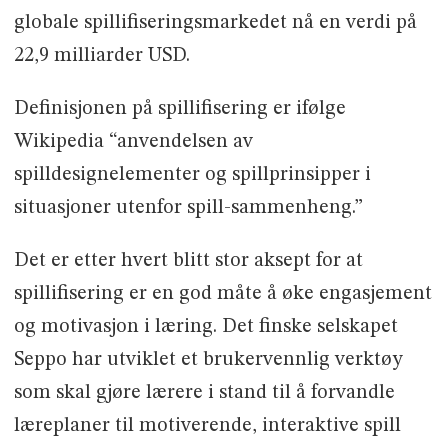
globale spillifiseringsmarkedet nå en verdi på
22,9 milliarder USD.
Definisjonen på spillifisering er ifølge
Wikipedia “anvendelsen av
spilldesignelementer og spillprinsipper i
situasjoner utenfor spill-sammenheng.”
Det er etter hvert blitt stor aksept for at
spillifisering er en god måte å øke engasjement
og motivasjon i læring. Det finske selskapet
Seppo har utviklet et brukervennlig verktøy
som skal gjøre lærere i stand til å forvandle
læreplaner til motiverende, interaktive spill