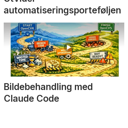
automatiseringsporteføljen
Bildebehandling med
Claude Code