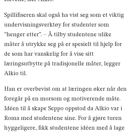
Spillifiseren skal også ha vist seg som et viktig
undervisningsverktøy for studenter som
“henger etter”. – Å tilby studentene ulike
måter å utrykke seg på er spesielt til hjelp for
de som har vanskelig for å vise sitt
læringsutbytte på tradisjonelle måter, legger
Alkio til.
Han er overbevist om at læringen øker når den
foregår på en morsom og motiverende måte.
Idéen til å skape Seppo oppstod da Alkio var i
Roma med studentene sine. For å gjøre turen
hyggeligere, fikk studentene idéen med å lage