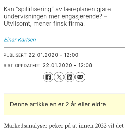
Kan ”spillifisering” av læreplanen gjøre
undervisningen mer engasjerende? –
Utvilsomt, mener finsk firma.
Einar
Karlsen
22.01.2020 - 12:00
PUBLISERT
22.01.2020 - 12:08
SIST OPPDATERT
Denne artikkelen er 2 år eller eldre
Markedsanalyser peker på at innen 2022 vil det