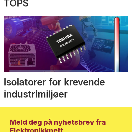
TOPS
Isolatorer for krevende
industrimiljøer
Meld deg på nyhetsbrev fra
Elektronikknett