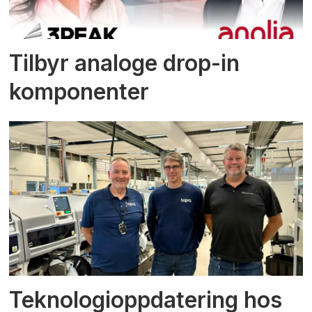
Tilbyr analoge drop-in
komponenter
Teknologioppdatering hos