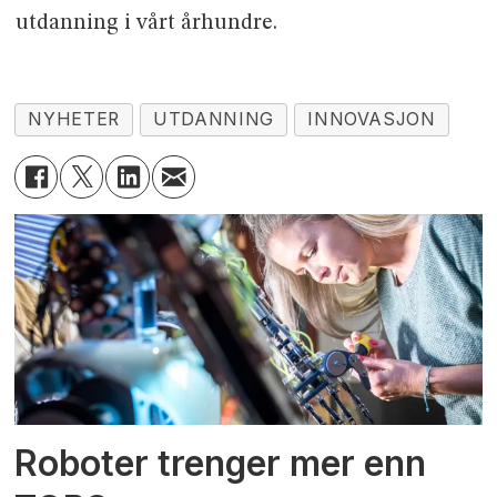
utdanning i vårt århundre.
NYHETER
UTDANNING
INNOVASJON
Roboter trenger mer enn