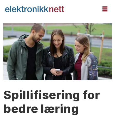
Spillifisering for
bedre læring