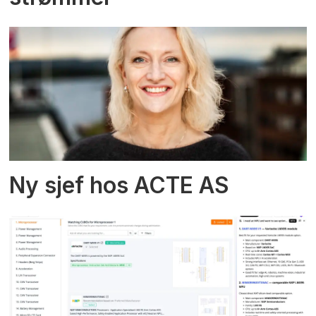
Ny sjef hos ACTE AS