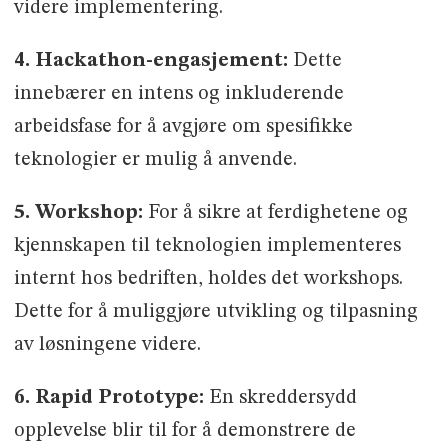
videre implementering.
4. Hackathon-engasjement:
Dette
innebærer en intens og inkluderende
arbeidsfase for å avgjøre om spesifikke
teknologier er mulig å anvende.
5. Workshop:
For å sikre at ferdighetene og
kjennskapen til teknologien implementeres
internt hos bedriften, holdes det workshops.
Dette for å muliggjøre utvikling og tilpasning
av løsningene videre.
6. Rapid Prototype:
En skreddersydd
opplevelse blir til for å demonstrere de