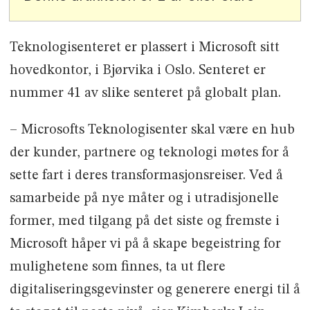
Teknologisenteret er plassert i Microsoft sitt
hovedkontor, i Bjørvika i Oslo. Senteret er
nummer 41 av slike senteret på globalt plan.
– Microsofts Teknologisenter skal være en hub
der kunder, partnere og teknologi møtes for å
sette fart i deres transformasjonsreiser. Ved å
samarbeide på nye måter og i utradisjonelle
former, med tilgang på det siste og fremste i
Microsoft håper vi på å skape begeistring for
mulighetene som finnes, ta ut flere
digitaliseringsgevinster og generere energi til å