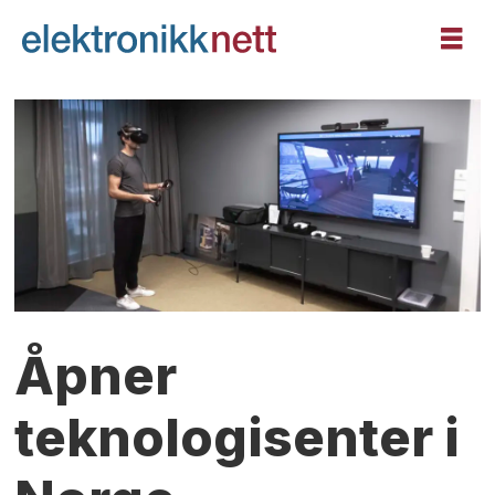
Åpner
teknologisenter i