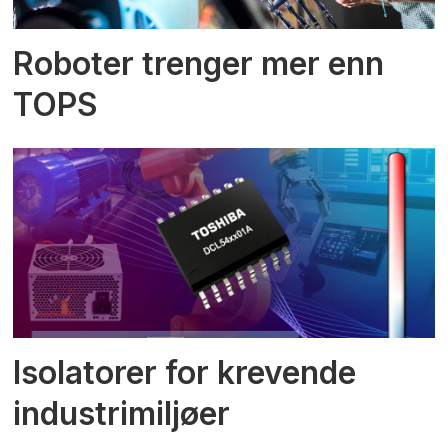
Roboter trenger mer enn
TOPS
Isolatorer for krevende
industrimiljøer