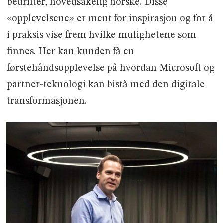
bedrifter, hovedsakelig norske. Disse
«opplevelsene» er ment for inspirasjon og for å
i praksis vise frem hvilke mulighetene som
finnes. Her kan kunden få en
førstehåndsopplevelse på hvordan Microsoft og
partner-teknologi kan bistå med den digitale
transformasjonen.