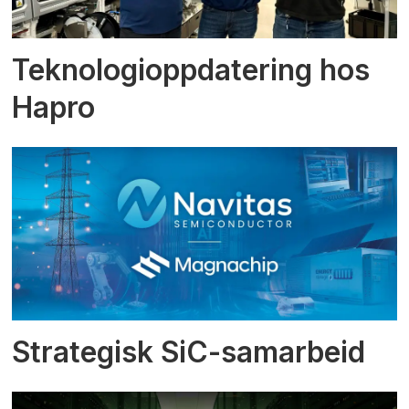
Teknologioppdatering hos
Hapro
Strategisk SiC-samarbeid