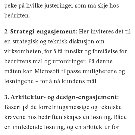
peke på hvilke justeringer som må skje hos
bedriften.
2. Strategi-engasjement:
Her inviteres det til
en strategisk og teknisk diskusjon om
virksomheten, for å få innsikt og forståelse for
bedriftens mål og utfordringer. På denne
måten kan Microsoft tilpasse mulighetene og
løsningene – for å nå kundens mål.
3. Arkitektur- og design-engasjement:
Basert på de forretningsmessige og tekniske
kravene hos bedriften skapes en løsning. Både
en innledende løsning, og en arkitektur for