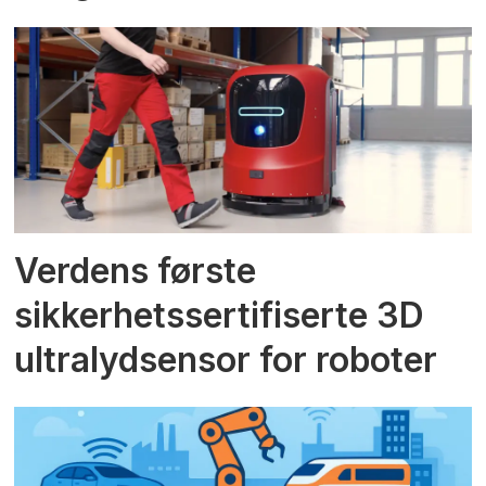
Verdens første
sikkerhetssertifiserte 3D
ultralydsensor for roboter