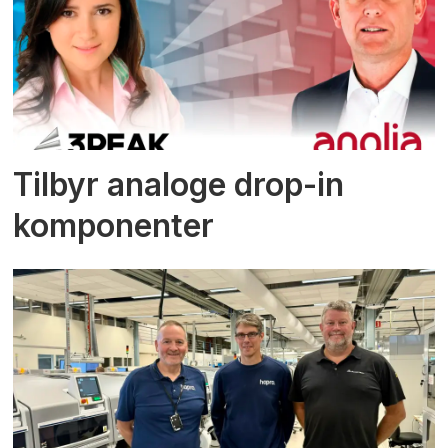
Tilbyr analoge drop-in
komponenter