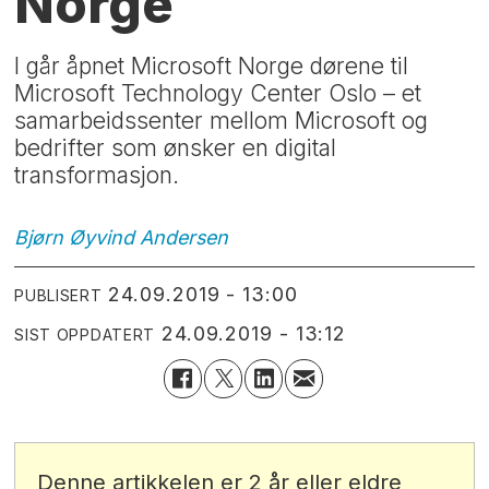
Norge
I går åpnet Microsoft Norge dørene til
Microsoft Technology Center Oslo – et
samarbeidssenter mellom Microsoft og
bedrifter som ønsker en digital
transformasjon.
Bjørn Øyvind
Andersen
24.09.2019 - 13:00
PUBLISERT
24.09.2019 - 13:12
SIST OPPDATERT
Denne artikkelen er 2 år eller eldre