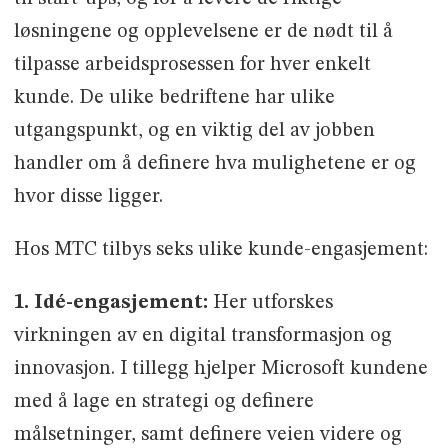
løsningene og opplevelsene er de nødt til å
tilpasse arbeidsprosessen for hver enkelt
kunde. De ulike bedriftene har ulike
utgangspunkt, og en viktig del av jobben
handler om å definere hva mulighetene er og
hvor disse ligger.
Hos MTC tilbys seks ulike kunde-engasjement:
1. Idé-engasjement:
Her utforskes
virkningen av en digital transformasjon og
innovasjon. I tillegg hjelper Microsoft kundene
med å lage en strategi og definere
målsetninger, samt definere veien videre og