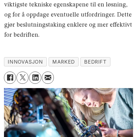
viktigste tekniske egenskapene til en løsning,
og for å oppdage eventuelle utfordringer. Dette
gjør beslutningstaking enklere og mer effektivt
for bedriften.
INNOVASJON
MARKED
BEDRIFT