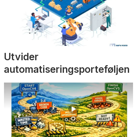
Utvider
automatiseringsporteføljen