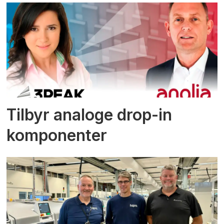
Tilbyr analoge drop-in
komponenter