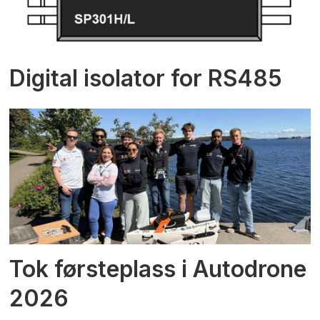
Digital isolator for RS485
Tok førsteplass i Autodrone
2026