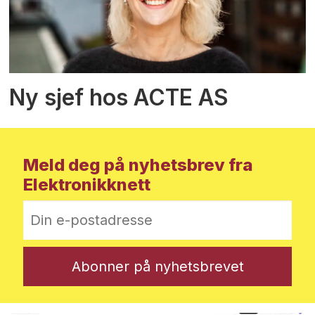
Ny sjef hos ACTE AS
Meld deg på nyhetsbrev fra
Elektronikknett