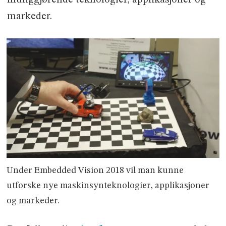
markeder.
Under Embedded Vision 2018 vil man kunne
utforske nye maskinsynteknologier, applikasjoner
og markeder.