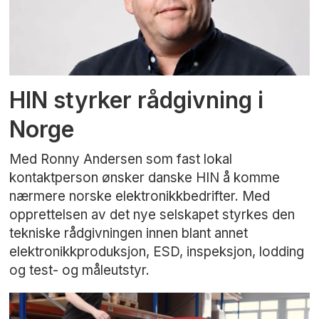
HIN styrker rådgivning i
Norge
Med Ronny Andersen som fast lokal
kontaktperson ønsker danske HIN å komme
nærmere norske elektronikkbedrifter. Med
opprettelsen av det nye selskapet styrkes den
tekniske rådgivningen innen blant annet
elektronikkproduksjon, ESD, inspeksjon, lodding
og test- og måleutstyr.