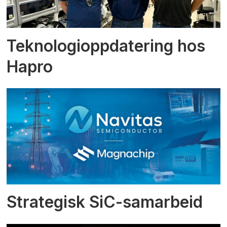
Teknologioppdatering hos
Hapro
Strategisk SiC-samarbeid