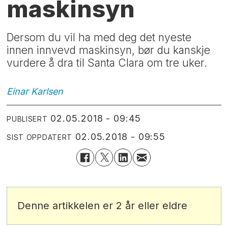
maskinsyn
Dersom du vil ha med deg det nyeste
innen innvevd maskinsyn, bør du kanskje
vurdere å dra til Santa Clara om tre uker.
Einar
Karlsen
02.05.2018 - 09:45
PUBLISERT
02.05.2018 - 09:55
SIST OPPDATERT
Denne artikkelen er 2 år eller eldre