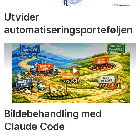
Utvider
automatiseringsporteføljen
Bildebehandling med
Claude Code