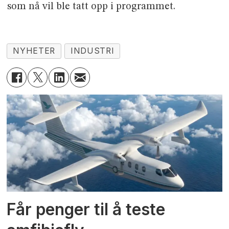
som nå vil ble tatt opp i programmet.
NYHETER
INDUSTRI
Får penger til å teste