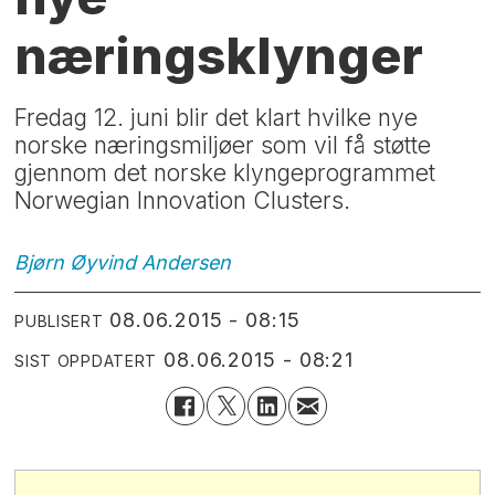
næringsklynger
Fredag 12. juni blir det klart hvilke nye
norske næringsmiljøer som vil få støtte
gjennom det norske klyngeprogrammet
Norwegian Innovation Clusters.
Bjørn Øyvind
Andersen
08.06.2015 - 08:15
PUBLISERT
08.06.2015 - 08:21
SIST OPPDATERT