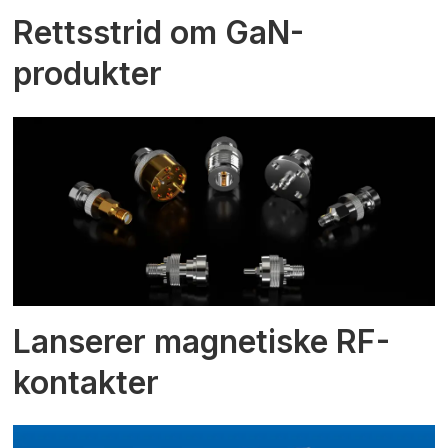
Rettsstrid om GaN-
produkter
Lanserer magnetiske RF-
kontakter