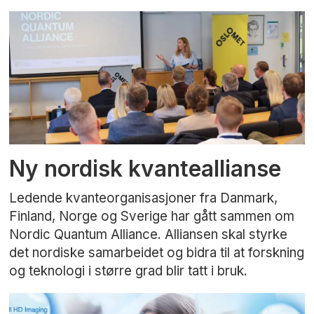
Ny nordisk kvanteallianse
Ledende kvanteorganisasjoner fra Danmark,
Finland, Norge og Sverige har gått sammen om
Nordic Quantum Alliance. Alliansen skal styrke
det nordiske samarbeidet og bidra til at forskning
og teknologi i større grad blir tatt i bruk.