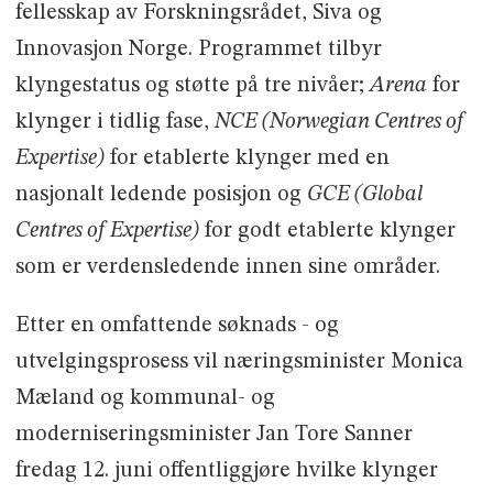
fellesskap av Forskningsrådet, Siva og
Innovasjon Norge. Programmet tilbyr
klyngestatus og støtte på tre nivåer;
Arena
for
klynger i tidlig fase,
NCE (Norwegian Centres of
Expertise)
for etablerte klynger med en
nasjonalt ledende posisjon og
GCE (Global
Centres of Expertise)
for godt etablerte klynger
som er verdensledende innen sine områder.
Etter en omfattende søknads - og
utvelgingsprosess vil næringsminister Monica
Mæland og kommunal- og
moderniseringsminister Jan Tore Sanner
fredag 12. juni offentliggjøre hvilke klynger