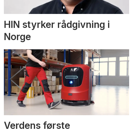
HIN styrker rådgivning i
Norge
Verdens første