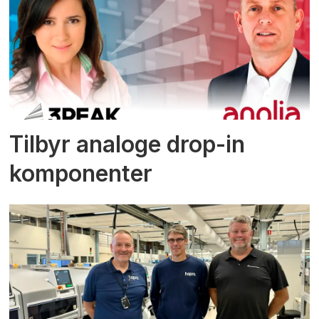
Tilbyr analoge drop-in
komponenter