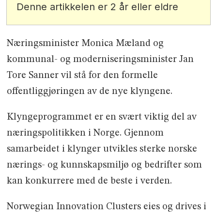
Denne artikkelen er 2 år eller eldre
Næringsminister Monica Mæland og
kommunal- og moderniseringsminister Jan
Tore Sanner vil stå for den formelle
offentliggjøringen av de nye klyngene.
Klyngeprogrammet er en svært viktig del av
næringspolitikken i Norge. Gjennom
samarbeidet i klynger utvikles sterke norske
nærings- og kunnskapsmiljø og bedrifter som
kan konkurrere med de beste i verden.
Norwegian Innovation Clusters eies og drives i