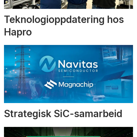
Teknologioppdatering hos
Hapro
Strategisk SiC-samarbeid