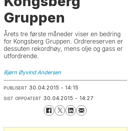
Kongsberg
Gruppen
Årets tre første måneder viser en bedring
for Kongsberg Gruppen. Ordrereserven er
dessuten rekordhøy, mens olje og gass er
utfordrende.
Bjørn Øyvind
Andersen
30.04.2015 - 14:15
PUBLISERT
30.04.2015 - 14:27
SIST OPPDATERT