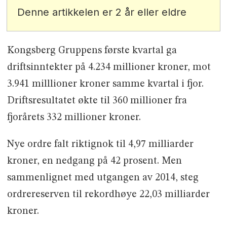
Denne artikkelen er 2 år eller eldre
Kongsberg Gruppens første kvartal ga
driftsinntekter på 4.234 millioner kroner, mot
3.941 milllioner kroner samme kvartal i fjor.
Driftsresultatet økte til 360 millioner fra
fjorårets 332 millioner kroner.
Nye ordre falt riktignok til 4,97 milliarder
kroner, en nedgang på 42 prosent. Men
sammenlignet med utgangen av 2014, steg
ordrereserven til rekordhøye 22,03 milliarder
kroner.