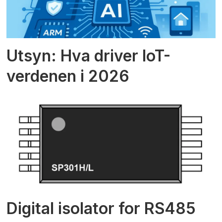
Utsyn: Hva driver IoT-
verdenen i 2026
Digital isolator for RS485