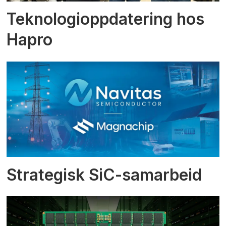
Teknologioppdatering hos
Hapro
Strategisk SiC-samarbeid