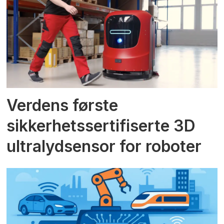
Verdens første
sikkerhetssertifiserte 3D
ultralydsensor for roboter