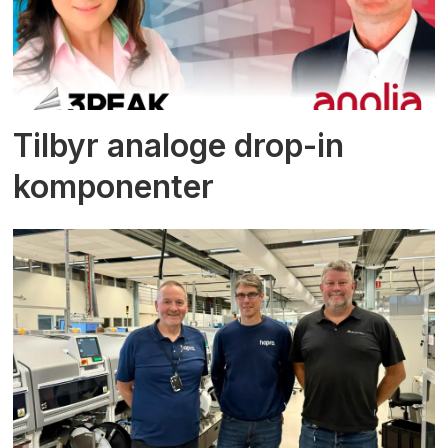
Tilbyr analoge drop-in
komponenter