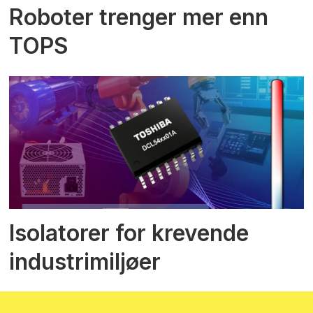
Roboter trenger mer enn
TOPS
Isolatorer for krevende
industrimiljøer