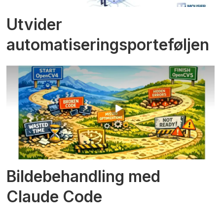
Utvider
automatiseringsporteføljen
Bildebehandling med
Claude Code