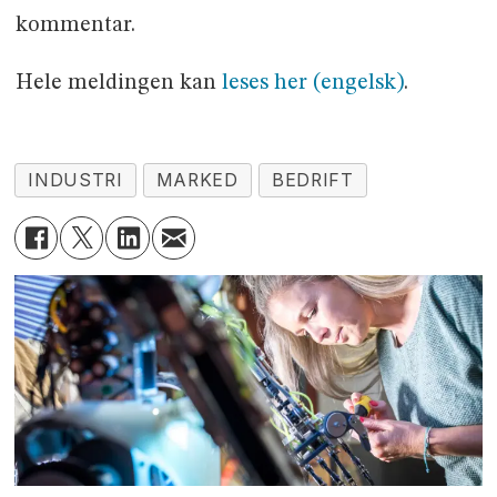
kommentar.
Hele meldingen kan
leses her (engelsk)
.
INDUSTRI
MARKED
BEDRIFT