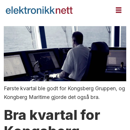
Første kvartal ble godt for Kongsberg Gruppen, og
Kongberg Maritime gjorde det også bra.
Bra kvartal for