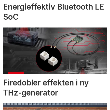
Energieffektiv Bluetooth LE
SoC
Firedobler effekten i ny
THz-generator