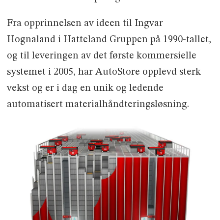
Fra opprinnelsen av ideen til Ingvar
Hognaland i Hatteland Gruppen på 1990-tallet,
og til leveringen av det første kommersielle
systemet i 2005, har AutoStore opplevd sterk
vekst og er i dag en unik og ledende
automatisert materialhåndteringsløsning.