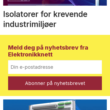
Isolatorer for krevende
industrimiljøer
Meld deg på nyhetsbrev fra
Elektronikknett