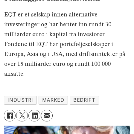
EQT er et selskap innen alternative
investeringer og har hentet inn rundt 30
milliarder euro i kapital fra investorer.
Fondene til EQT har porteføljeselskaper i
Europa, Asia og i USA, med driftsinntekter på
over 15 milliarder euro og rundt 100 000
ansatte.
INDUSTRI
MARKED
BEDRIFT