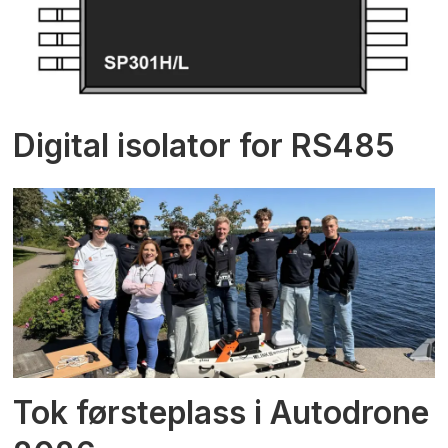
Digital isolator for RS485
Tok førsteplass i Autodrone