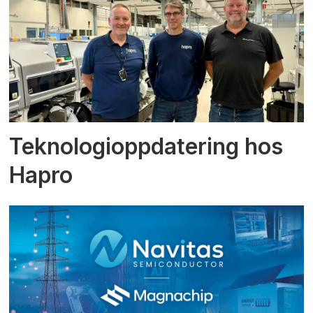
Teknologioppdatering hos
Hapro