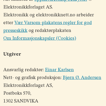
Elektronikkforlaget AS.
Elektronikk og elektronikknett.no arbeider
etter
Vær Varsom-plakatens regler for god
presseskikk
og redaktørplakaten
Om Informasjonskapsler (Cookies)
Utgiver
Ansvarlig redaktør:
Einar Karlsen
Nett- og grafisk produksjon:
Bjørn Ø. Andersen
Elektronikkforlaget AS,
Postboks 570,
1302 SANDVIKA