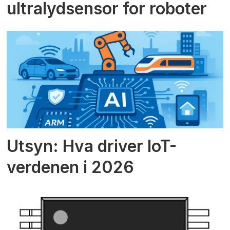
ultralydsensor for roboter
Utsyn: Hva driver IoT-
verdenen i 2026