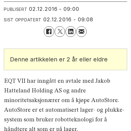
02.12.2016 - 09:00
PUBLISERT
02.12.2016 - 09:08
SIST OPPDATERT
Denne artikkelen er 2 år eller eldre
EQT VII har inngått en avtale med Jakob
Hatteland Holding AS og andre
minoritetsaksjonærer om å kjøpe AutoStore.
AutoStore er et automatisert lager- og plukke-
system som bruker robotteknologi for å
håndtere alt som er på lager.