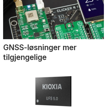
GNSS-løsninger mer
tilgjengelige