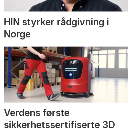
HIN styrker rådgivning i
Norge
Verdens første
sikkerhetssertifiserte 3D