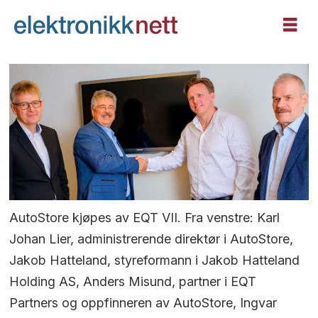
AutoStore kjøpes av EQT VII. Fra venstre: Karl
Johan Lier, administrerende direktør i AutoStore,
Jakob Hatteland, styreformann i Jakob Hatteland
Holding AS, Anders Misund, partner i EQT
Partners og oppfinneren av AutoStore, Ingvar