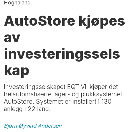
Hognaland.
AutoStore kjøpes
av
investeringssels
kap
Investeringsselskapet EQT VII kjøper det
helautomatiserte lager- og plukksystemet
AutoStore. Systemet er installert i 130
anlegg i 22 land.
Bjørn Øyvind
Andersen