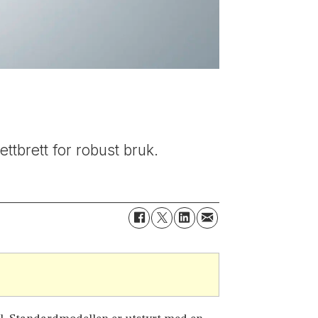
brett for robust bruk.