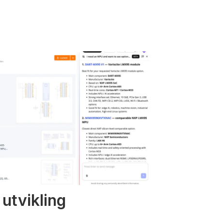
 utvikling