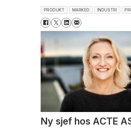
PRODUKT
MARKED
INDUSTRI
PR
Ny sjef hos ACTE A