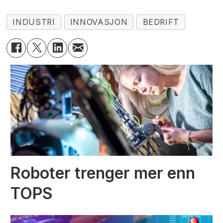
INDUSTRI
INNOVASJON
BEDRIFT
Roboter trenger mer enn
TOPS