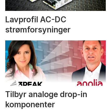
Lavprofil AC-DC
strømforsyninger
Tilbyr analoge drop-in
komponenter