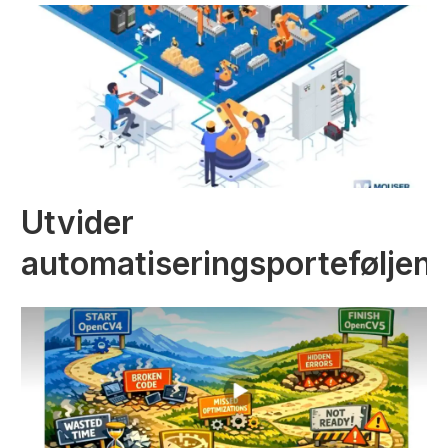
Utvider
automatiseringsporteføljen