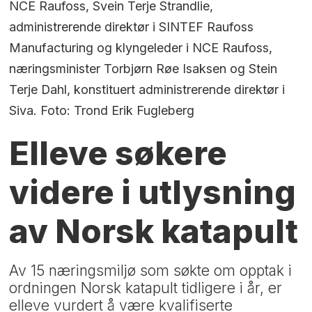
NCE Raufoss, Svein Terje Strandlie,
administrerende direktør i SINTEF Raufoss
Manufacturing og klyngeleder i NCE Raufoss,
næringsminister Torbjørn Røe Isaksen og Stein
Terje Dahl, konstituert administrerende direktør i
Siva. Foto: Trond Erik Fugleberg
Elleve søkere
videre i utlysning
av Norsk katapult
Av 15 næringsmiljø som søkte om opptak i
ordningen Norsk katapult tidligere i år, er
elleve vurdert å være kvalifiserte