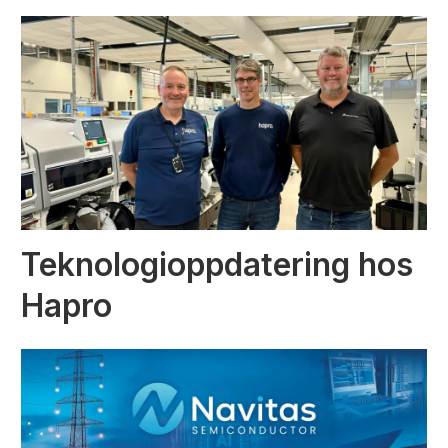
Teknologioppdatering hos
Hapro