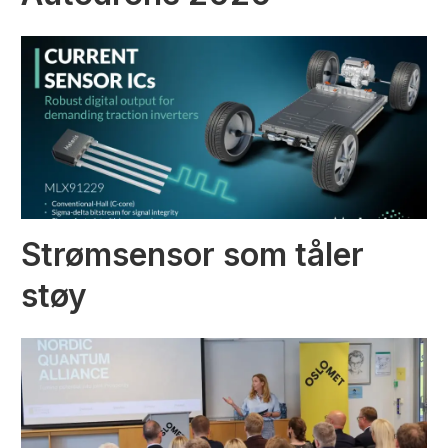
Strømsensor som tåler
støy