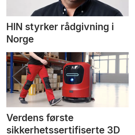
HIN styrker rådgivning i
Norge
Verdens første
sikkerhetssertifiserte 3D