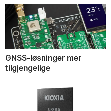
GNSS-løsninger mer
tilgjengelige