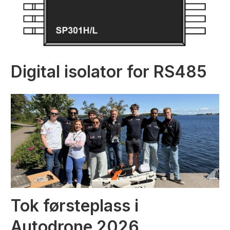
Digital isolator for RS485
Tok førsteplass i
Autodrone 2026