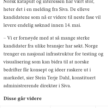
Norsk katapult og interessen har vært stor,
heter det i en melding fra Siva. De elleve
kandidatene som nå er videre til neste fase vil
levere endelig søknad innen 14. mai.
– Vi er fornøyde med at så mange sterke
kandidater fra ulike bransjer har søkt. Norge
trenger en nasjonal infrastruktur for testing og
visualisering som kan bidra til at norske
bedrifter får konsept og ideer raskere ut i
markedet, sier Stein Terje Dahl, konstituert
administrerende direktør i Siva.
Disse går videre