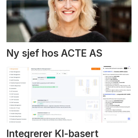
Ny sjef hos ACTE AS
Integrerer KI-basert