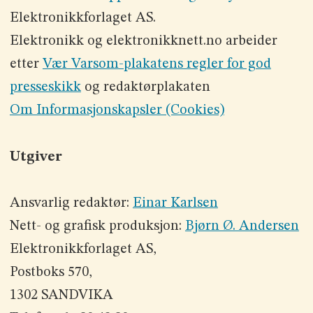
Elektronikkforlaget AS.
Elektronikk og elektronikknett.no arbeider
etter
Vær Varsom-plakatens regler for god
presseskikk
og redaktørplakaten
Om Informasjonskapsler (Cookies)
Utgiver
Ansvarlig redaktør:
Einar Karlsen
Nett- og grafisk produksjon:
Bjørn Ø. Andersen
Elektronikkforlaget AS,
Postboks 570,
1302 SANDVIKA