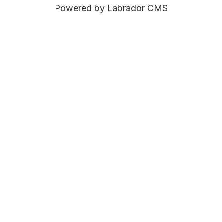
Powered by Labrador CMS