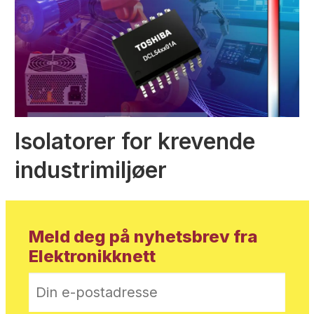
Isolatorer for krevende
industrimiljøer
Meld deg på nyhetsbrev fra
Elektronikknett