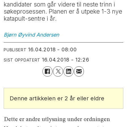
kandidater som går videre til neste trinn i
søkeprosessen. Planen er å utpeke 1-3 nye
katapult-sentre i år.
Bjørn Øyvind
Andersen
16.04.2018 - 08:00
PUBLISERT
16.04.2018 - 12:26
SIST OPPDATERT
Denne artikkelen er 2 år eller eldre
Dette er andre utlysning under ordningen