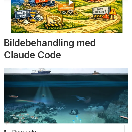
Bildebehandling med
Claude Code