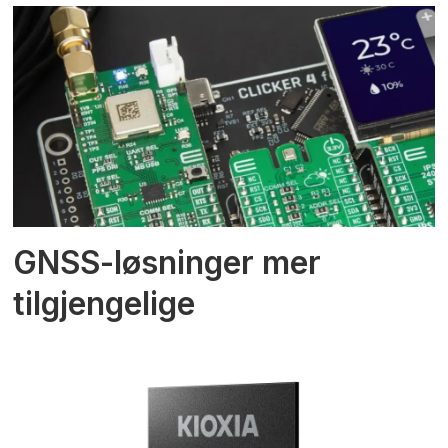
GNSS-løsninger mer
tilgjengelige