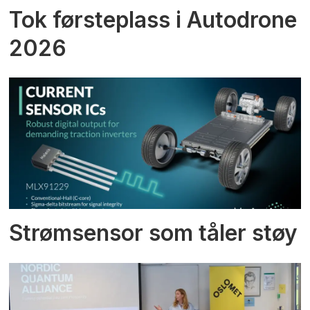
Tok førsteplass i Autodrone
2026
Strømsensor som tåler støy