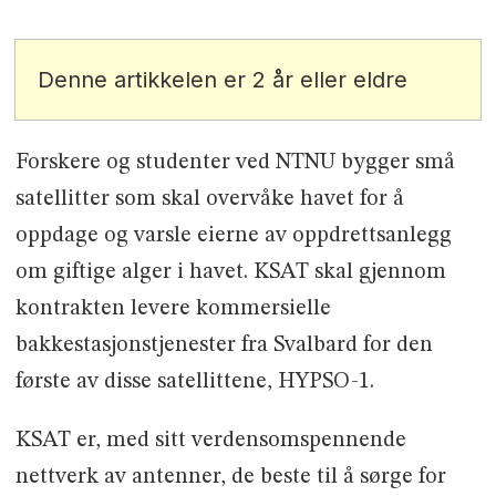
Denne artikkelen er 2 år eller eldre
Forskere og studenter ved NTNU bygger små
satellitter som skal overvåke havet for å
oppdage og varsle eierne av oppdrettsanlegg
om giftige alger i havet. KSAT skal gjennom
kontrakten levere kommersielle
bakkestasjonstjenester fra Svalbard for den
første av disse satellittene, HYPSO-1.
KSAT er, med sitt verdensomspennende
nettverk av antenner, de beste til å sørge for