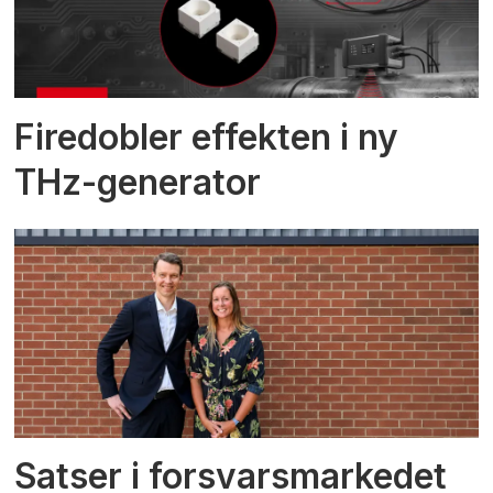
Firedobler effekten i ny
THz-generator
Satser i forsvarsmarkedet