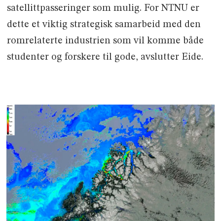
satellittpasseringer som mulig. For NTNU er
dette et viktig strategisk samarbeid med den
romrelaterte industrien som vil komme både
studenter og forskere til gode, avslutter Eide.