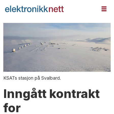
KSATs stasjon på Svalbard.
Inngått kontrakt
for