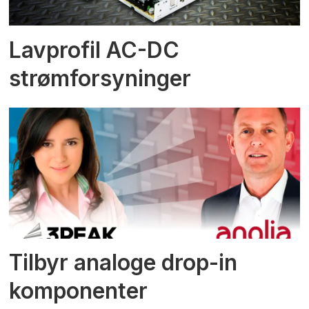
Lavprofil AC-DC
strømforsyninger
Tilbyr analoge drop-in
komponenter