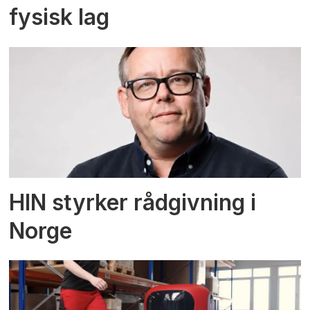
fysisk lag
HIN styrker rådgivning i
Norge