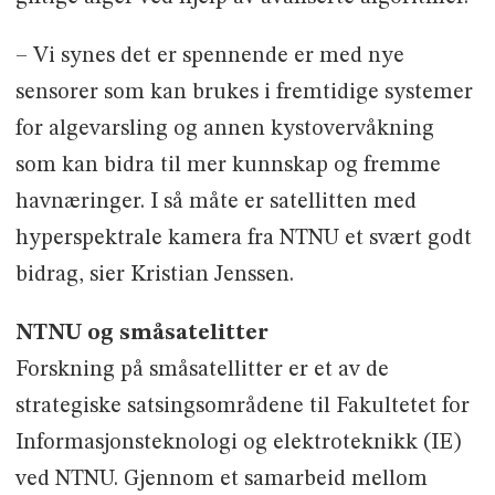
– Vi synes det er spennende er med nye
sensorer som kan brukes i fremtidige systemer
for algevarsling og annen kystovervåkning
som kan bidra til mer kunnskap og fremme
havnæringer. I så måte er satellitten med
hyperspektrale kamera fra NTNU et svært godt
bidrag, sier Kristian Jenssen.
NTNU og småsatelitter
Forskning på småsatellitter er et av de
strategiske satsingsområdene til Fakultetet for
Informasjonsteknologi og elektroteknikk (IE)
ved NTNU. Gjennom et samarbeid mellom