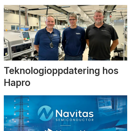
Teknologioppdatering hos
Hapro