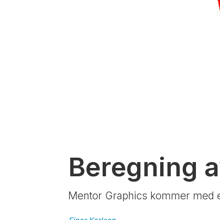
Beregning 
Mentor Graphics kommer med et