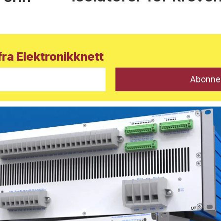
ra Elektronikknett