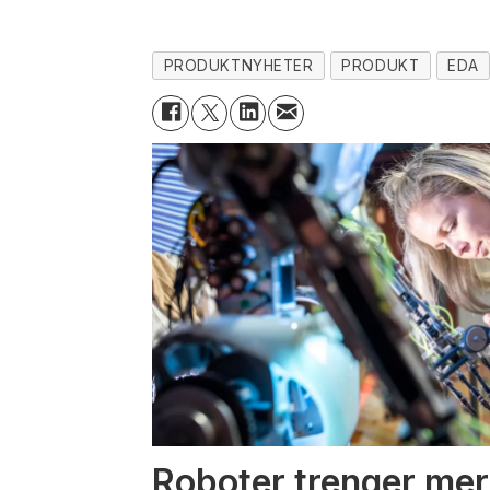
PRODUKTNYHETER
PRODUKT
EDA
Roboter trenger mer