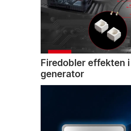
Firedobler effekten 
generator