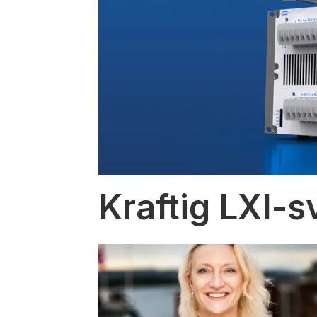
Kraftig LXI-s