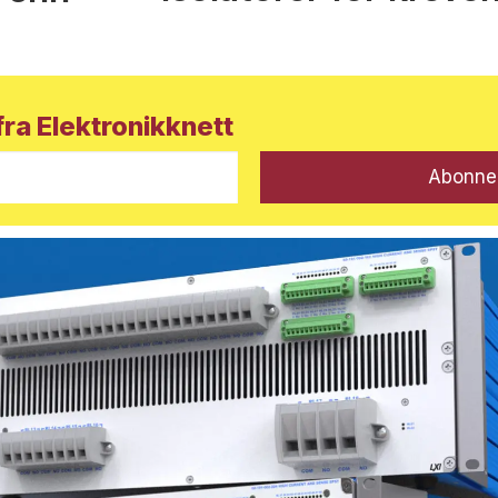
ra Elektronikknett