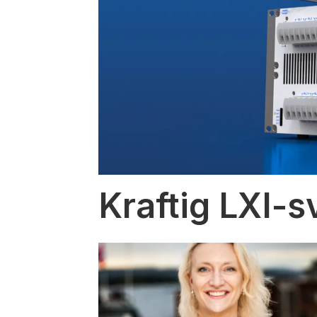
Kraftig LXI-s