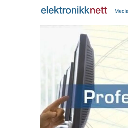
Media