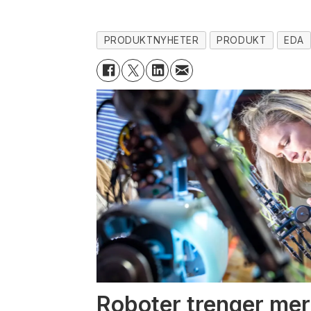
PRODUKTNYHETER
PRODUKT
EDA
Roboter trenger mer