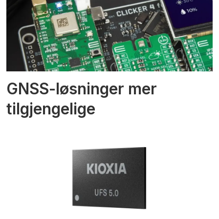
GNSS-løsninger mer
tilgjengelige