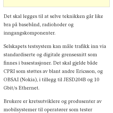
Det skal legges til at selve teknikken går like
bra på basebånd, radiohoder og
inngangskomponenter.
Selskapets testsystem kan måle trafikk inn via
standardiserte og digitale grensesnitt som
finnes i basestasjoner. Det skal gjelde både
CPRI som støttes av blant andre Ericsson, og
OBSAI (Nokia), i tillegg til JESD204B og 10
Gbit/s Ethernet.
Brukere er kretsutviklere og produsenter av
mobilsystemer til operatører som tester