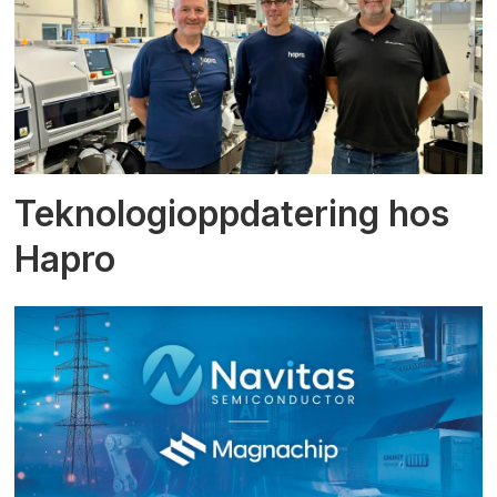
Teknologioppdatering hos
Hapro