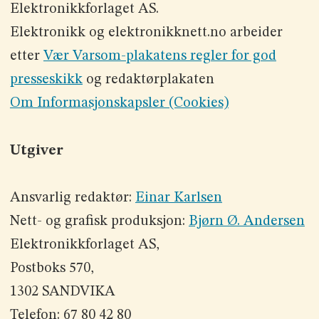
Elektronikkforlaget AS.
Elektronikk og elektronikknett.no arbeider
etter
Vær Varsom-plakatens regler for god
presseskikk
og redaktørplakaten
Om Informasjonskapsler (Cookies)
Utgiver
Ansvarlig redaktør:
Einar Karlsen
Nett- og grafisk produksjon:
Bjørn Ø. Andersen
Elektronikkforlaget AS,
Postboks 570,
1302 SANDVIKA
Telefon: 67 80 42 80