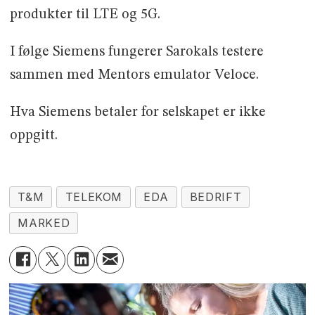
produkter til LTE og 5G.
I følge Siemens fungerer Sarokals testere
sammen med Mentors emulator Veloce.
Hva Siemens betaler for selskapet er ikke
oppgitt.
T&M
TELEKOM
EDA
BEDRIFT
MARKED