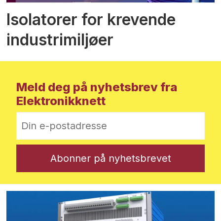
Isolatorer for krevende
industrimiljøer
Meld deg på nyhetsbrev fra
Elektronikknett