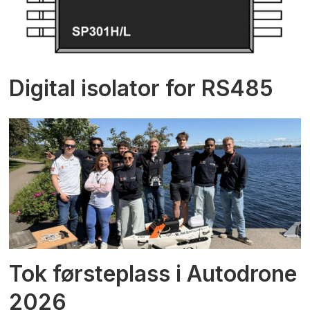
Digital isolator for RS485
Tok førsteplass i Autodrone
2026