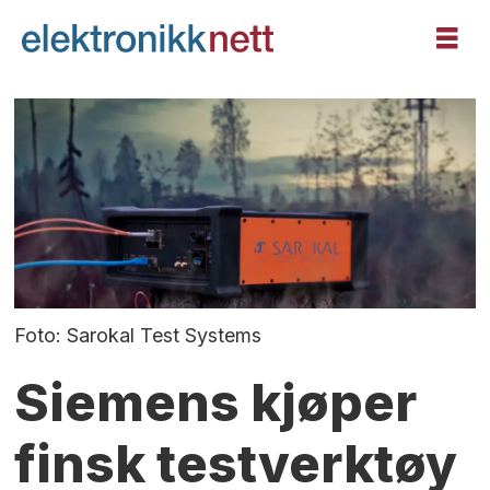
Foto: Sarokal Test Systems
Siemens kjøper
finsk testverktøy