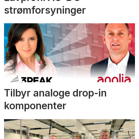
strømforsyninger
Tilbyr analoge drop-in
komponenter