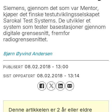
Siemens, gjennom det som var Mentor,
kjøper det finske testutviklingsselskapet
Sarokal Test Systems. De utvikler et
system som tester basestasjoner gjennom
digitale grensesnitt, fremfor
radiogrensesnittet.
Bjørn Øyvind
Andersen
08.02.2018 - 13:00
PUBLISERT
08.02.2018 - 13:14
SIST OPPDATERT
Denne artikkelen er 2 år eller eldre