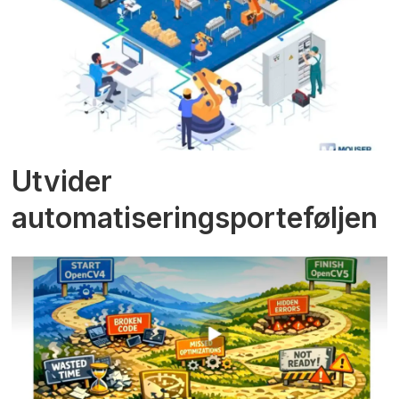
Utvider
automatiseringsporteføljen