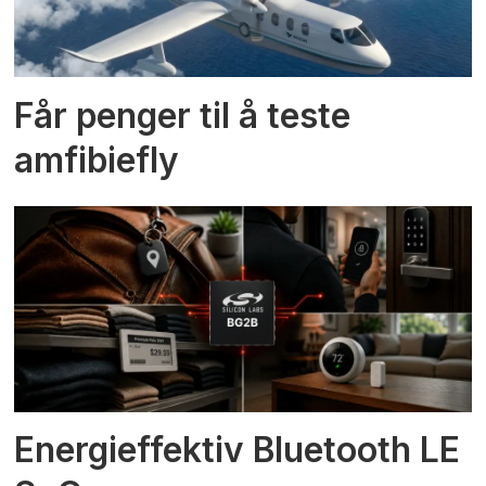
Får penger til å teste
amfibiefly
Energieffektiv Bluetooth LE