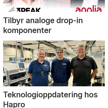
Tilbyr analoge drop-in
komponenter
Teknologioppdatering hos
Hapro