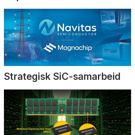
Strategisk SiC-samarbeid