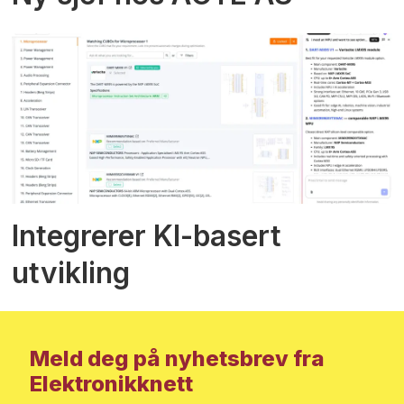
Integrerer KI-basert
utvikling
Meld deg på nyhetsbrev fra
Elektronikknett