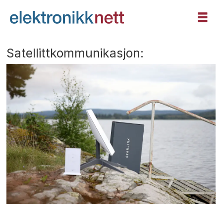
Satellittkommunikasjon: