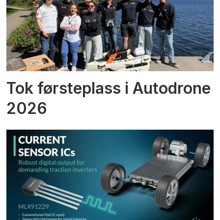
Tok førsteplass i Autodrone
2026