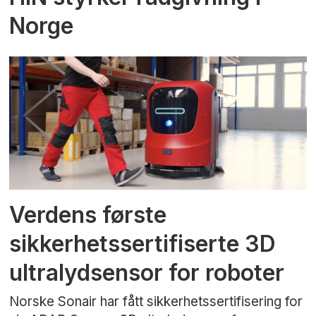
Norge
Verdens første
sikkerhetssertifiserte 3D
ultralydsensor for roboter
Norske Sonair har fått sikkerhetssertifisering for