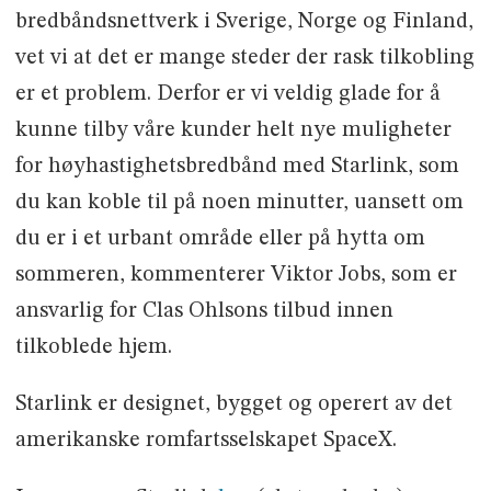
bredbåndsnettverk i Sverige, Norge og Finland,
vet vi at det er mange steder der rask tilkobling
er et problem. Derfor er vi veldig glade for å
kunne tilby våre kunder helt nye muligheter
for høyhastighetsbredbånd med Starlink, som
du kan koble til på noen minutter, uansett om
du er i et urbant område eller på hytta om
sommeren, kommenterer Viktor Jobs, som er
ansvarlig for Clas Ohlsons tilbud innen
tilkoblede hjem.
Starlink er designet, bygget og operert av det
amerikanske romfartsselskapet SpaceX.