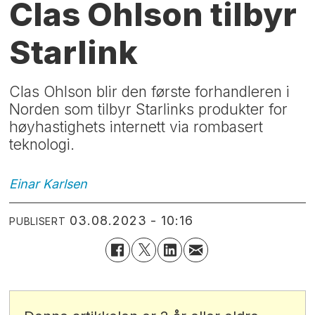
Clas Ohlson tilbyr
Starlink
Clas Ohlson blir den første forhandleren i
Norden som tilbyr Starlinks produkter for
høyhastighets internett via rombasert
teknologi.
Einar
Karlsen
03.08.2023 - 10:16
PUBLISERT