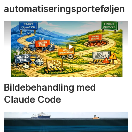
automatiseringsporteføljen
Bildebehandling med
Claude Code