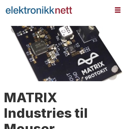
MATRIX
Industries til
Mouser