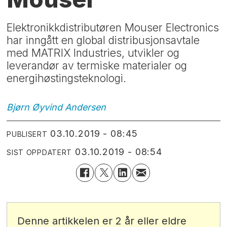
Elektronikkdistributøren Mouser Electronics
har inngått en global distribusjonsavtale
med MATRIX Industries, utvikler og
leverandør av termiske materialer og
energihøstingsteknologi.
Bjørn Øyvind
Andersen
03.10.2019 - 08:45
PUBLISERT
03.10.2019 - 08:54
SIST OPPDATERT
Denne artikkelen er 2 år eller eldre