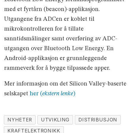
med et fyrtårn (beacon)-applikasjon.
Utgangene fra ADCen er koblet til
mikrokontrolleren for å tillate
sanntidsmålinger samt overføring av ADC-
utgangen over Bluetooth Low Energy. En
Android-applikasjon er grunnleggende
rammeverk for å bygge tilpassede apper.
Mer informasjon om det Silicon Valley-baserte
selskapet
her (
ekstern lenke
)
NYHETER
UTVIKLING
DISTRIBUSJON
KRAFTELEKTRONIKK