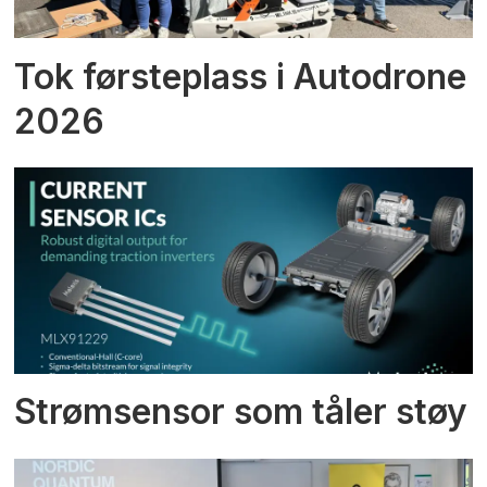
Tok førsteplass i Autodrone
2026
Strømsensor som tåler støy