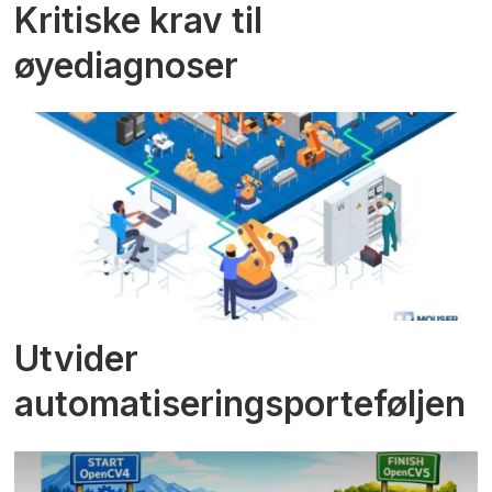
Kritiske krav til
øyediagnoser
Utvider
automatiseringsporteføljen