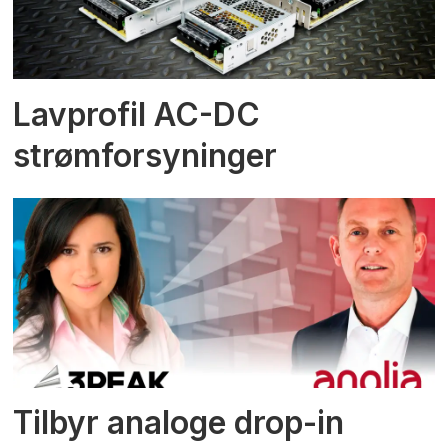
Lavprofil AC-DC
strømforsyninger
Tilbyr analoge drop-in