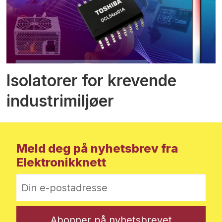
Isolatorer for krevende
industrimiljøer
Meld deg på nyhetsbrev fra
Elektronikknett