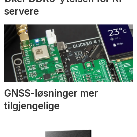
servere
GNSS-løsninger mer
tilgjengelige