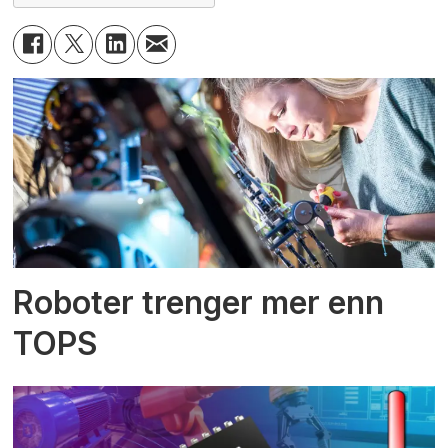
Roboter trenger mer enn
TOPS