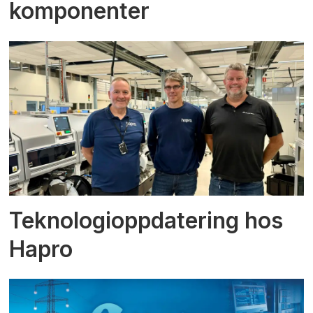
komponenter
Teknologioppdatering hos
Hapro