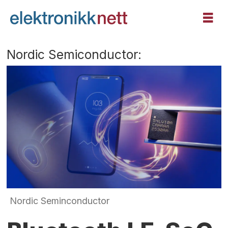
Nordic Semiconductor:
Nordic Seminconductor