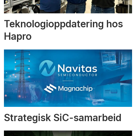
Teknologioppdatering hos
Hapro
Strategisk SiC-samarbeid