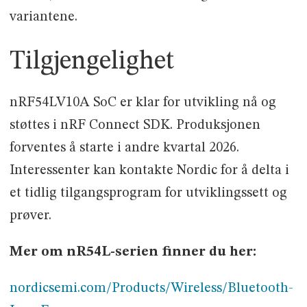
variantene.
Tilgjengelighet
nRF54LV10A SoC er klar for utvikling nå og
støttes i nRF Connect SDK. Produksjonen
forventes å starte i andre kvartal 2026.
Interessenter kan kontakte Nordic for å delta i
et tidlig tilgangsprogram for utviklingssett og
prøver.
Mer om nR54L-serien finner du her:
nordicsemi.com/Products/Wireless/Bluetooth-