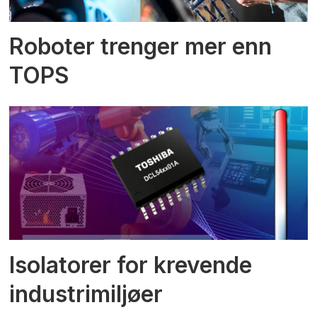
Roboter trenger mer enn
TOPS
Isolatorer for krevende
industrimiljøer