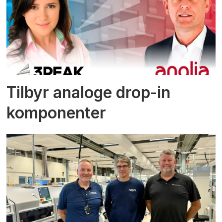
Tilbyr analoge drop-in
komponenter