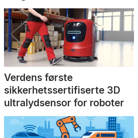
Verdens første
sikkerhetssertifiserte 3D
ultralydsensor for roboter